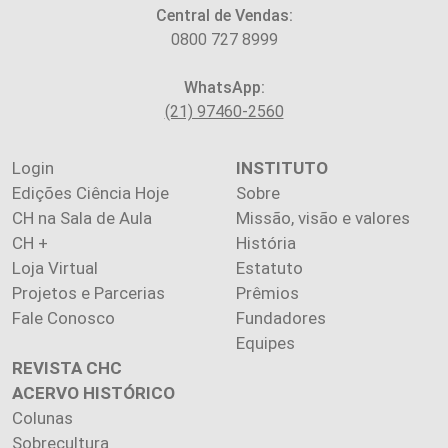
Central de Vendas:
0800 727 8999
WhatsApp:
(21) 97460-2560
Login
INSTITUTO
Edições Ciência Hoje
Sobre
CH na Sala de Aula
Missão, visão e valores
CH +
História
Loja Virtual
Estatuto
Projetos e Parcerias
Prêmios
Fale Conosco
Fundadores
Equipes
REVISTA CHC
ACERVO HISTÓRICO
Colunas
Sobrecultura