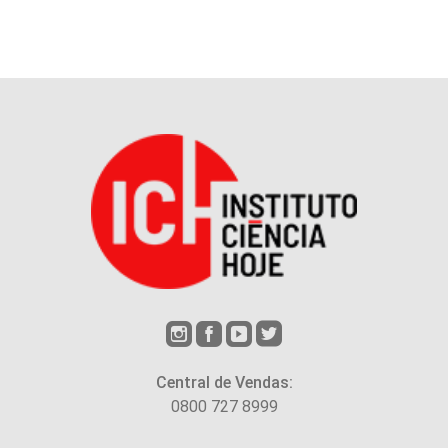
Central de Vendas:
0800 727 8999