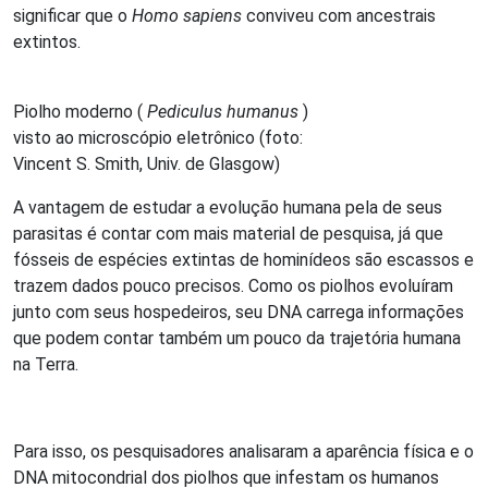
significar que o
Homo sapiens
conviveu com ancestrais
extintos.
Piolho moderno (
Pediculus humanus
)
visto ao microscópio eletrônico (foto:
Vincent S. Smith, Univ. de Glasgow)
A vantagem de estudar a evolução humana pela de seus
parasitas é contar com mais material de pesquisa, já que
fósseis de espécies extintas de hominídeos são escassos e
trazem dados pouco precisos. Como os piolhos evoluíram
junto com seus hospedeiros, seu DNA carrega informações
que podem contar também um pouco da trajetória humana
na Terra.
Para isso, os pesquisadores analisaram a aparência física e o
DNA mitocondrial dos piolhos que infestam os humanos