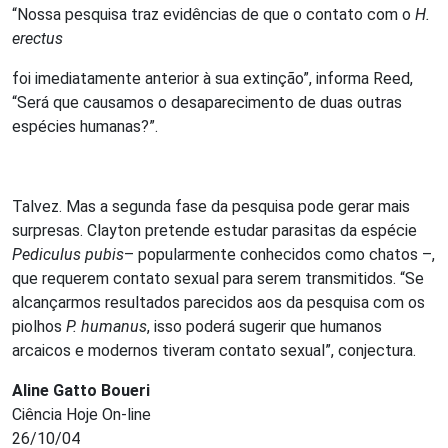
“Nossa pesquisa traz evidências de que o contato com o
H.
erectus
foi imediatamente anterior à sua extinção”, informa Reed,
“Será que causamos o desaparecimento de duas outras
espécies humanas?”.
Talvez. Mas a segunda fase da pesquisa pode gerar mais
surpresas. Clayton pretende estudar parasitas da espécie
Pediculus pubis
– popularmente conhecidos como chatos –,
que requerem contato sexual para serem transmitidos. “Se
alcançarmos resultados parecidos aos da pesquisa com os
piolhos
P. humanus
, isso poderá sugerir que humanos
arcaicos e modernos tiveram contato sexual”, conjectura.
Aline Gatto Boueri
Ciência Hoje On-line
26/10/04