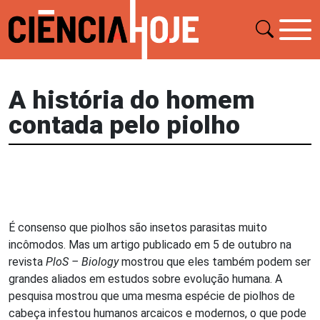
A história do homem
contada pelo piolho
É consenso que piolhos são insetos parasitas muito
incômodos. Mas um artigo publicado em 5 de outubro na
revista
PloS – Biology
mostrou que eles também podem ser
grandes aliados em estudos sobre evolução humana. A
pesquisa mostrou que uma mesma espécie de piolhos de
cabeça infestou humanos arcaicos e modernos, o que pode