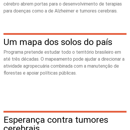
cérebro abrem portas para o desenvolvimento de terapias
para doenças como a de Alzheimer e tumores cerebrais.
Um mapa dos solos do país
Programa pretende estudar todo o território brasileiro em
até três décadas. O mapeamento pode ajudar a direcionar a
atividade agropecuária combinada com a manutenção de
florestas e apoiar políticas públicas.
Esperança contra tumores
cerebrais