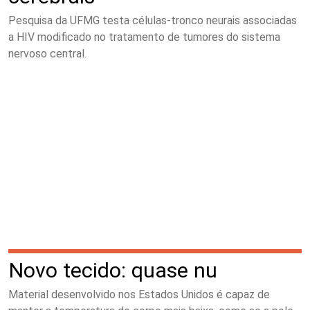
Pesquisa da UFMG testa células-tronco neurais associadas
a HIV modificado no tratamento de tumores do sistema
nervoso central.
Novo tecido: quase nu
Material desenvolvido nos Estados Unidos é capaz de