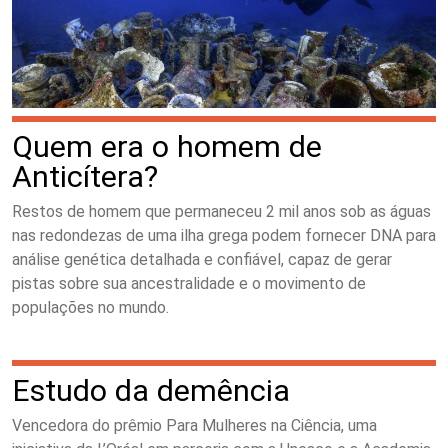
Quem era o homem de
Anticítera?
Restos de homem que permaneceu 2 mil anos sob as águas
nas redondezas de uma ilha grega podem fornecer DNA para
análise genética detalhada e confiável, capaz de gerar
pistas sobre sua ancestralidade e o movimento de
populações no mundo.
Estudo da demência
Vencedora do prêmio Para Mulheres na Ciência, uma