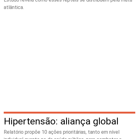
atlântica.
Hipertensão: aliança global
Relatório propõe 10 ações prioritárias, tanto em nível