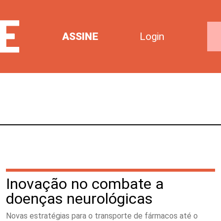
ASSINE
Login
Inovação no combate a
doenças neurológicas
Novas estratégias para o transporte de fármacos até o