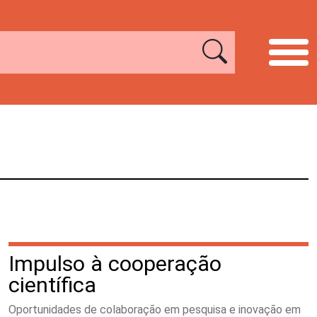
Impulso à cooperação
científica
Oportunidades de colaboração em pesquisa e inovação em