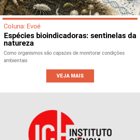
Coluna: Evoé
Espécies bioindicadoras: sentinelas da
natureza
Como organismos são capazes de monitorar condições
ambientais
VEJA MAIS