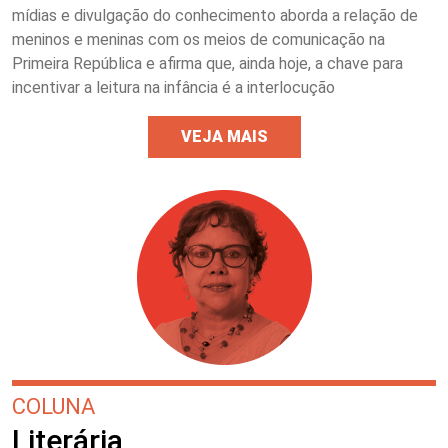
mídias e divulgação do conhecimento aborda a relação de
meninos e meninas com os meios de comunicação na
Primeira República e afirma que, ainda hoje, a chave para
incentivar a leitura na infância é a interlocução
VEJA MAIS
COLUNA
Literária