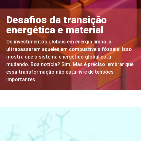
Desafios da transição
energética e material
Os investimentos globais em energia limpa já
ultrapassaram aqueles em combustíveis fósseis. Isso
mostra que o sistema energético global está
mudando. Boa notícia? Sim. Mas é preciso lembrar que
essa transformação não está livre de tensões
importantes