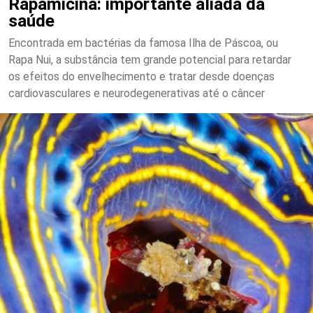
Rapamicina: importante aliada da
saúde
Encontrada em bactérias da famosa Ilha de Páscoa, ou
Rapa Nui, a substância tem grande potencial para retardar
os efeitos do envelhecimento e tratar desde doenças
cardiovasculares e neurodegenerativas até o câncer