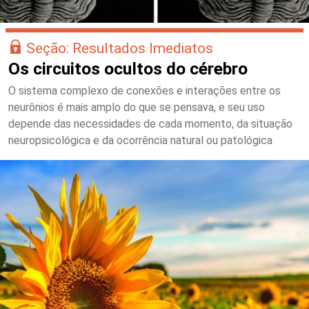
Seção: Resultados Imediatos
Os circuitos ocultos do cérebro
O sistema complexo de conexões e interações entre os
neurônios é mais amplo do que se pensava, e seu uso
depende das necessidades de cada momento, da situação
neuropsicológica e da ocorrência natural ou patológica