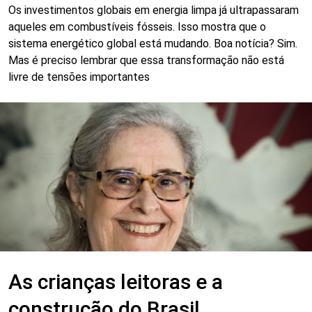
Os investimentos globais em energia limpa já ultrapassaram
aqueles em combustíveis fósseis. Isso mostra que o
sistema energético global está mudando. Boa notícia? Sim.
Mas é preciso lembrar que essa transformação não está
livre de tensões importantes
As crianças leitoras e a
construção do Brasil