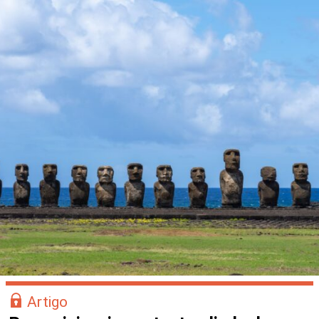
Artigo