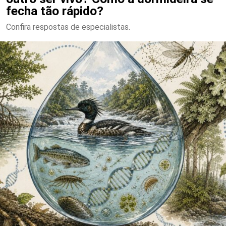
fecha tão rápido?
Confira respostas de especialistas.