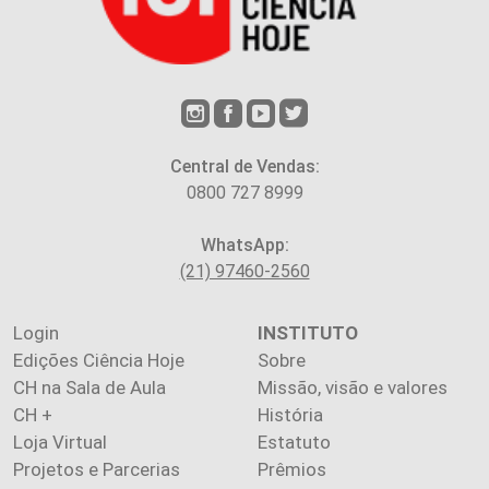
Central de Vendas:
0800 727 8999
WhatsApp:
(21) 97460-2560
Login
INSTITUTO
Edições Ciência Hoje
Sobre
CH na Sala de Aula
Missão, visão e valores
CH +
História
Loja Virtual
Estatuto
Projetos e Parcerias
Prêmios