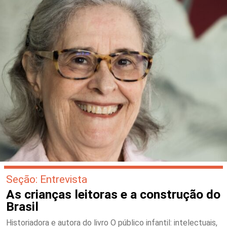
Seção: Entrevista
As crianças leitoras e a construção do
Brasil
Historiadora e autora do livro O público infantil: intelectuais,