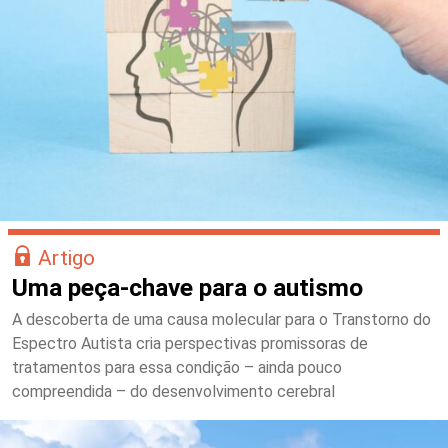
Artigo
Uma peça-chave para o autismo
A descoberta de uma causa molecular para o Transtorno do
Espectro Autista cria perspectivas promissoras de
tratamentos para essa condição – ainda pouco
compreendida – do desenvolvimento cerebral