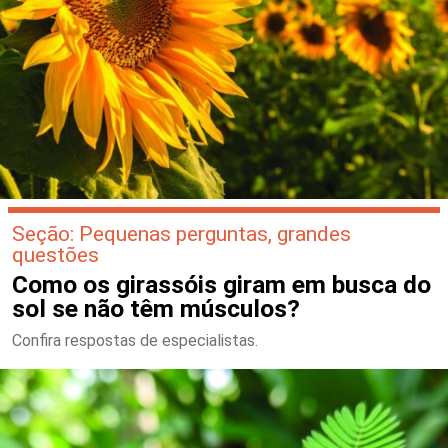
Seção: Pequenas perguntas, grandes
questões
Como os girassóis giram em busca do
sol se não têm músculos?
Confira respostas de especialistas.