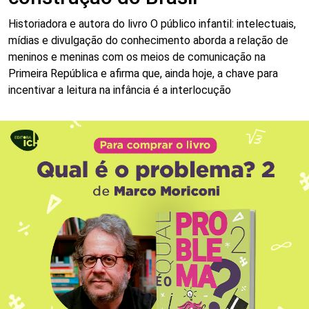
Historiadora e autora do livro O público infantil: intelectuais,
mídias e divulgação do conhecimento aborda a relação de
meninos e meninas com os meios de comunicação na
Primeira República e afirma que, ainda hoje, a chave para
incentivar a leitura na infância é a interlocução