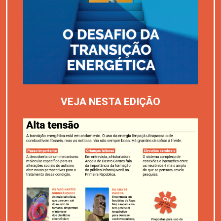
VEJA NESTA EDIÇÃO