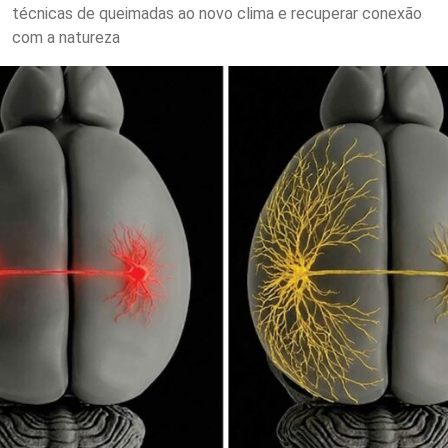
técnicas de queimadas ao novo clima e recuperar conexão
com a natureza