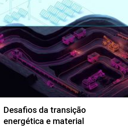
Desafios da transição
energética e material