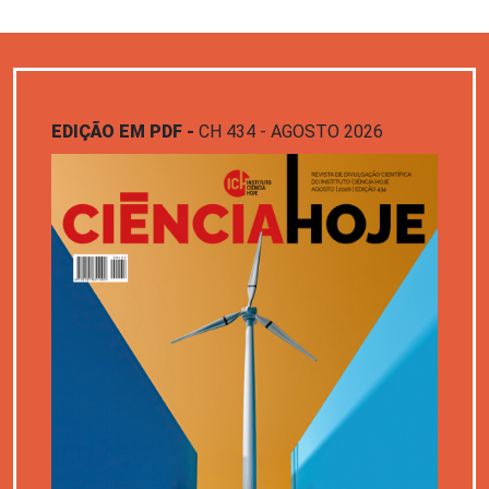
EDIÇÃO EM PDF -
CH 434 - AGOSTO 2026