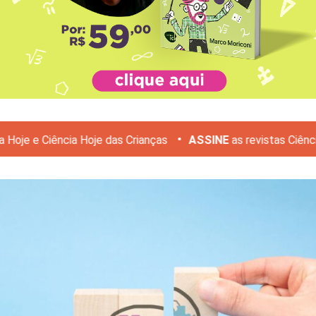
•
iência Hoje das Crianças
ASSINE
as revistas Ciência Hoje e 