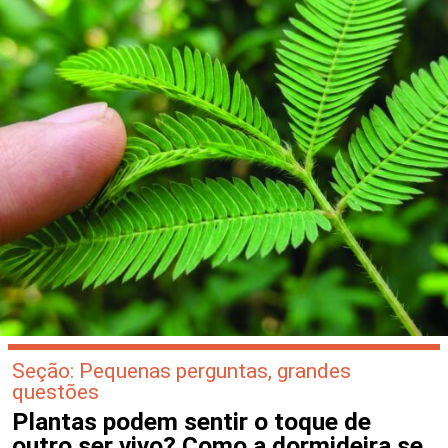
Seção: Pequenas perguntas, grandes
questões
Plantas podem sentir o toque de
outro ser vivo? Como a dormideira se