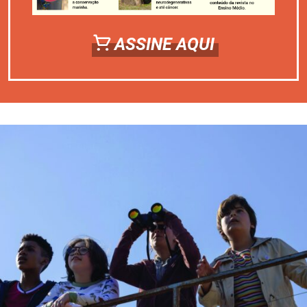
ASSINE AQUI