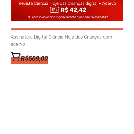
Assinatura Digital Ciência Hoje das Crianças com
acervo
R$509,00