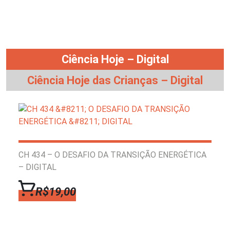
Ciência Hoje – Digital
Ciência Hoje das Crianças – Digital
CH 434 – O DESAFIO DA TRANSIÇÃO ENERGÉTICA
– DIGITAL
R$19,00