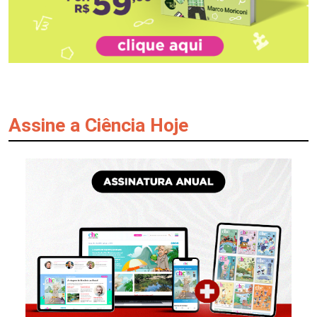
Assine a Ciência Hoje