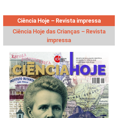
Ciência Hoje – Revista impressa
Ciência Hoje das Crianças – Revista
impressa