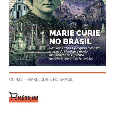
CH 433 – MARIE CURIE NO BRASIL
R$39,00