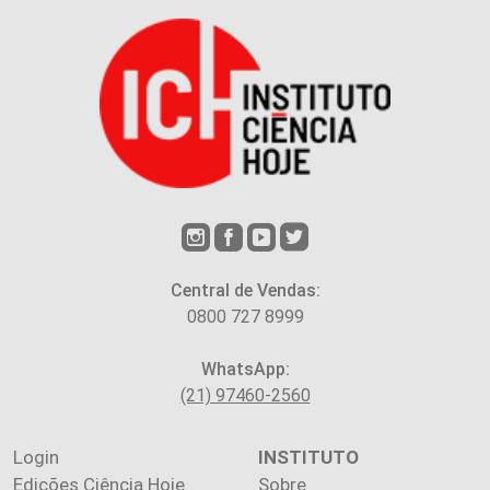
Central de Vendas:
0800 727 8999
WhatsApp:
(21) 97460-2560
Login
INSTITUTO
Edições Ciência Hoje
Sobre