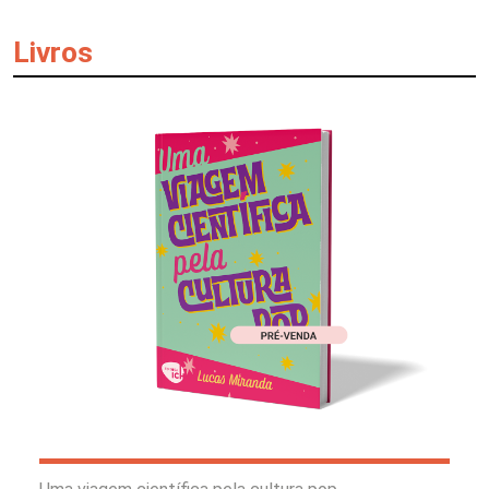
Livros