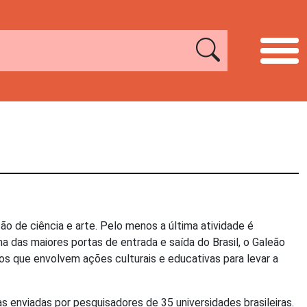
ição de ciência e arte. Pelo menos a última atividade é
a das maiores portas de entrada e saída do Brasil, o Galeão
os que envolvem ações culturais e educativas para levar a
 enviadas por pesquisadores de 35 universidades brasileiras.