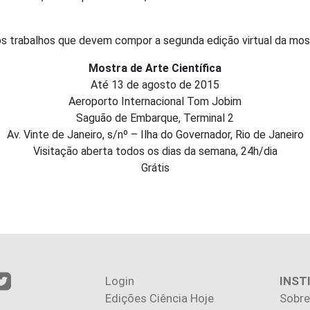
s trabalhos que devem compor a segunda edição virtual da mos
Mostra de Arte Científica
Até 13 de agosto de 2015
Aeroporto Internacional Tom Jobim
Saguão de Embarque, Terminal 2
Av. Vinte de Janeiro, s/nº – Ilha do Governador, Rio de Janeiro
Visitação aberta todos os dias da semana, 24h/dia
Grátis
Login
INST
Edições Ciência Hoje
Sobre