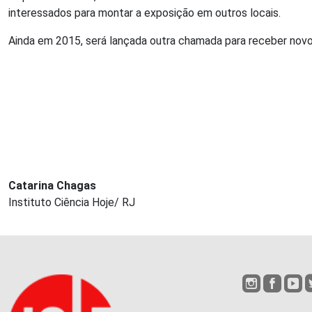
interessados para montar a exposição em outros locais.
Ainda em 2015, será lançada outra chamada para receber novo
Catarina Chagas
Instituto Ciência Hoje/ RJ