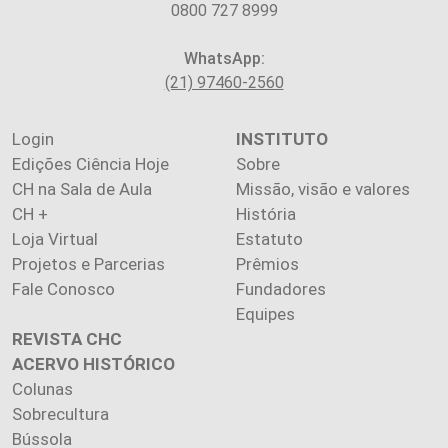
0800 727 8999
WhatsApp:
(21) 97460-2560
Login
INSTITUTO
Edições Ciência Hoje
Sobre
CH na Sala de Aula
Missão, visão e valores
CH +
História
Loja Virtual
Estatuto
Projetos e Parcerias
Prêmios
Fale Conosco
Fundadores
Equipes
REVISTA CHC
ACERVO HISTÓRICO
Colunas
Sobrecultura
Bússola