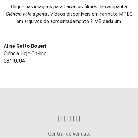
Clique nas imagens para baixar os filmes da campanha
Ciência vale a pena
. Vídeos disponíveis em formato MPEG
em arquivos de aproximadamente 2 MB cada um.
Aline Gatto Boueri
Ciência Hoje On-line
08/10/04
Central de Vendas: