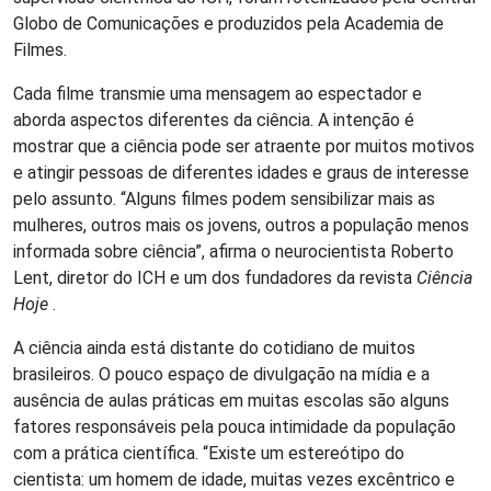
Globo de Comunicações e produzidos pela Academia de
Filmes.
Cada filme transmie uma mensagem ao espectador e
aborda aspectos diferentes da ciência. A intenção é
mostrar que a ciência pode ser atraente por muitos motivos
e atingir pessoas de diferentes idades e graus de interesse
pelo assunto. “Alguns filmes podem sensibilizar mais as
mulheres, outros mais os jovens, outros a população menos
informada sobre ciência”, afirma o neurocientista Roberto
Lent, diretor do ICH e um dos fundadores da revista
Ciência
Hoje
.
A ciência ainda está distante do cotidiano de muitos
brasileiros. O pouco espaço de divulgação na mídia e a
ausência de aulas práticas em muitas escolas são alguns
fatores responsáveis pela pouca intimidade da população
com a prática científica. “Existe um estereótipo do
cientista: um homem de idade, muitas vezes excêntrico e