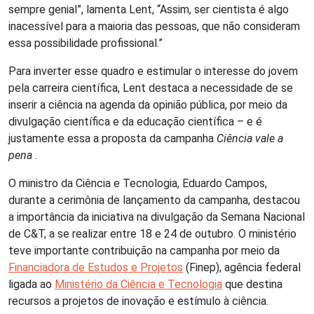
sempre genial”, lamenta Lent, “Assim, ser cientista é algo
inacessível para a maioria das pessoas, que não consideram
essa possibilidade profissional.”
Para inverter esse quadro e estimular o interesse do jovem
pela carreira científica, Lent destaca a necessidade de se
inserir a ciência na agenda da opinião pública, por meio da
divulgação científica e da educação científica – e é
justamente essa a proposta da campanha
Ciência vale a
pena
.
O ministro da Ciência e Tecnologia, Eduardo Campos,
durante a cerimônia de lançamento da campanha, destacou
a importância da iniciativa na divulgação da Semana Nacional
de C&T, a se realizar entre 18 e 24 de outubro. O ministério
teve importante contribuição na campanha por meio da
Financiadora de Estudos e Projetos
(Finep), agência federal
ligada ao
Ministério da Ciência e Tecnologia
que destina
recursos a projetos de inovação e estímulo à ciência.