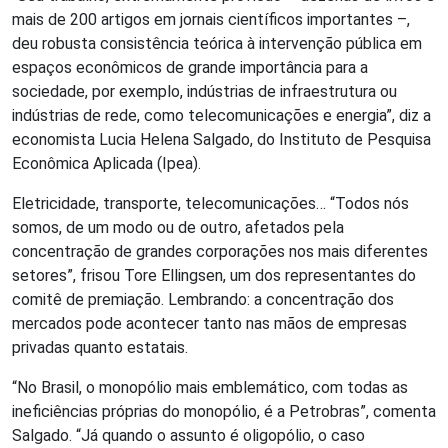
mais de 200 artigos em jornais científicos importantes –,
deu robusta consistência teórica à intervenção pública em
espaços econômicos de grande importância para a
sociedade, por exemplo, indústrias de infraestrutura ou
indústrias de rede, como telecomunicações e energia”, diz a
economista Lucia Helena Salgado, do Instituto de Pesquisa
Econômica Aplicada (Ipea).
Eletricidade, transporte, telecomunicações… “Todos nós
somos, de um modo ou de outro, afetados pela
concentração de grandes corporações nos mais diferentes
setores”, frisou Tore Ellingsen, um dos representantes do
comitê de premiação. Lembrando: a concentração dos
mercados pode acontecer tanto nas mãos de empresas
privadas quanto estatais.
“No Brasil, o monopólio mais emblemático, com todas as
ineficiências próprias do monopólio, é a Petrobras”, comenta
Salgado. “Já quando o assunto é oligopólio, o caso