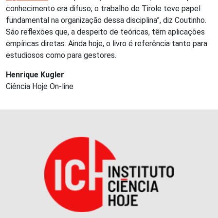
conhecimento era difuso; o trabalho de Tirole teve papel
fundamental na organização dessa disciplina”, diz Coutinho.
São reflexões que, a despeito de teóricas, têm aplicações
empíricas diretas. Ainda hoje, o livro é referência tanto para
estudiosos como para gestores.
Henrique Kugler
Ciência Hoje On-line