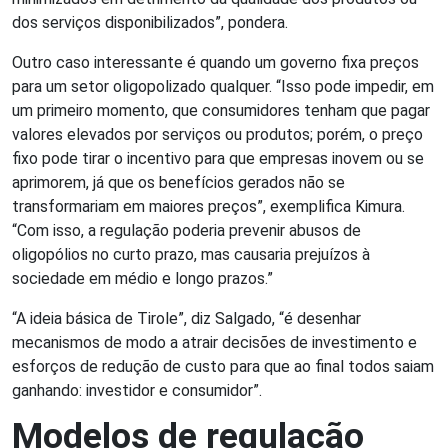
dos serviços disponibilizados”, pondera.
Outro caso interessante é quando um governo fixa preços
para um setor oligopolizado qualquer. “Isso pode impedir, em
um primeiro momento, que consumidores tenham que pagar
valores elevados por serviços ou produtos; porém, o preço
fixo pode tirar o incentivo para que empresas inovem ou se
aprimorem, já que os benefícios gerados não se
transformariam em maiores preços”, exemplifica Kimura.
“Com isso, a regulação poderia prevenir abusos de
oligopólios no curto prazo, mas causaria prejuízos à
sociedade em médio e longo prazos.”
“A ideia básica de Tirole”, diz Salgado, “é desenhar
mecanismos de modo a atrair decisões de investimento e
esforços de redução de custo para que ao final todos saiam
ganhando: investidor e consumidor”.
Modelos de regulação