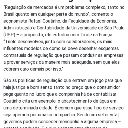
“Regulação de mercados é um problema complexo, tanto no
Brasil quanto em qualquer parte do mundo”, comenta o
economista Rafael Coutinho, da Faculdade de Economia,
Administração e Contabilidade da Universidade de São Paulo
(USP) – a propósito, ele estudou com Tirole na França.
“Tirole desenvolveu, junto com colaboradores, os mais
influentes modelos de como se deve desenhar esquemas
contratuais de regulação que possam conduzir as empresas
a prover serviços da maneira mais adequada, sem que elas
cobrem caro demais por isso.”
São as políticas de regulação que entram em jogo para que
haja justiça e bom senso tanto no preço que o consumidor
paga quanto no lucro que a companhia há de contabilizar
Coutinho cita um exemplo: o abastecimento de água em
uma determinada cidade. É comum que esse tipo de serviço
seja operado por uma só companhia. Sendo um setor vital,
governos podem conceder monopólio a alguma empresa –