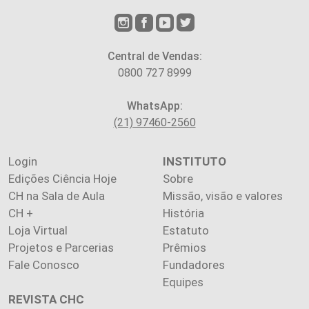
Central de Vendas:
0800 727 8999
WhatsApp:
(21) 97460-2560
Login
INSTITUTO
Edições Ciência Hoje
Sobre
CH na Sala de Aula
Missão, visão e valores
CH +
História
Loja Virtual
Estatuto
Projetos e Parcerias
Prêmios
Fale Conosco
Fundadores
Equipes
REVISTA CHC