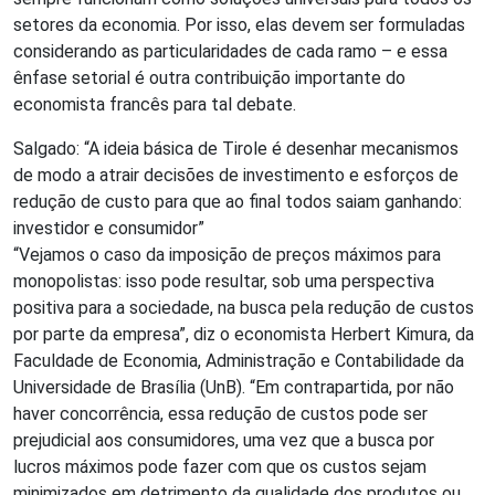
setores da economia. Por isso, elas devem ser formuladas
considerando as particularidades de cada ramo – e essa
ênfase setorial é outra contribuição importante do
economista francês para tal debate.
Salgado: “A ideia básica de Tirole é desenhar mecanismos
de modo a atrair decisões de investimento e esforços de
redução de custo para que ao final todos saiam ganhando:
investidor e consumidor”
“Vejamos o caso da imposição de preços máximos para
monopolistas: isso pode resultar, sob uma perspectiva
positiva para a sociedade, na busca pela redução de custos
por parte da empresa”, diz o economista Herbert Kimura, da
Faculdade de Economia, Administração e Contabilidade da
Universidade de Brasília (UnB). “Em contrapartida, por não
haver concorrência, essa redução de custos pode ser
prejudicial aos consumidores, uma vez que a busca por
lucros máximos pode fazer com que os custos sejam
minimizados em detrimento da qualidade dos produtos ou