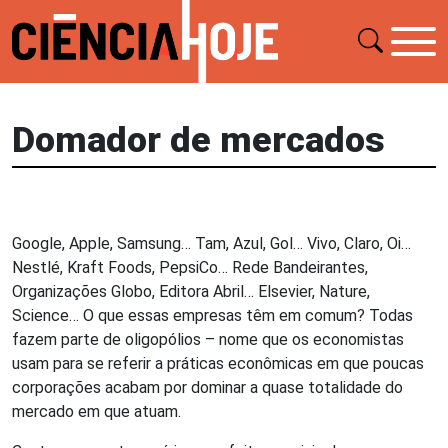
Domador de mercados
Google, Apple, Samsung… Tam, Azul, Gol… Vivo, Claro, Oi…
Nestlé, Kraft Foods, PepsiCo… Rede Bandeirantes,
Organizações Globo, Editora Abril… Elsevier, Nature,
Science… O que essas empresas têm em comum? Todas
fazem parte de oligopólios – nome que os economistas
usam para se referir a práticas econômicas em que poucas
corporações acabam por dominar a quase totalidade do
mercado em que atuam.