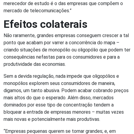
merecedor de estudo é o das empresas que compõem o
mercado de telecomunicações.”
Efeitos colaterais
Não raramente, grandes empresas conseguem crescer a tal
ponto que acabam por varrer a concorrência do mapa –
criando situações de monopólio ou oligopólio que podem ter
consequências nefastas para os consumidores e para a
produtividade das economias.
Sem a devida regulação, nada impede que oligopólios e
monopólios explorem seus consumidores de maneira,
digamos, um tanto abusiva. Podem acabar cobrando preços
mais altos do que o esperado. Além disso, mercados
dominados por esse tipo de concentração tendem a
bloquear a entrada de empresas menores – muitas vezes
mais novas e potencialmente mais produtivas.
“Empresas pequenas querem se tornar grandes; e, em