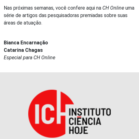
Nas próximas semanas, você confere aqui na
CH Online
uma
série de artigos das pesquisadoras premiadas sobre suas
áreas de atuação.
Bianca Encarnação
Catarina Chagas
Especial para CH Online