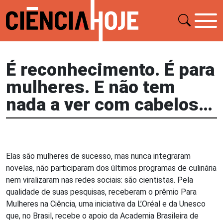
É reconhecimento. É para
mulheres. E não tem
nada a ver com cabelos…
Elas são mulheres de sucesso, mas nunca integraram
novelas, não participaram dos últimos programas de culinária
nem viralizaram nas redes sociais: são cientistas. Pela
qualidade de suas pesquisas, receberam o prêmio Para
Mulheres na Ciência, uma iniciativa da L’Oréal e da Unesco
que, no Brasil, recebe o apoio da Academia Brasileira de