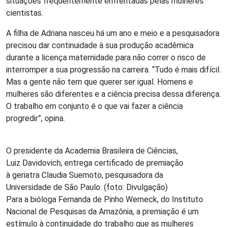
situações frequentemente enfrentadas pelas mulheres
cientistas.
A filha de Adriana nasceu há um ano e meio e a pesquisadora
precisou dar continuidade à sua produção acadêmica
durante a licença maternidade para não correr o risco de
interromper a sua progressão na carreira. “Tudo é mais difícil.
Mas a gente não tem que querer ser igual. Homens e
mulheres são diferentes e a ciência precisa dessa diferença.
O trabalho em conjunto é o que vai fazer a ciência
progredir”, opina.
O presidente da Academia Brasileira de Ciências,
Luiz Davidovich, entrega certificado de premiação
à geriatra Claudia Suemoto, pesquisadora da
Universidade de São Paulo. (foto: Divulgação)
Para a bióloga Fernanda de Pinho Werneck, do Instituto
Nacional de Pesquisas da Amazônia, a premiação é um
estímulo à continuidade do trabalho que as mulheres