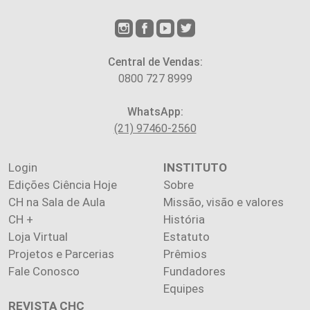
Central de Vendas:
0800 727 8999
WhatsApp:
(21) 97460-2560
Login
INSTITUTO
Edições Ciência Hoje
Sobre
CH na Sala de Aula
Missão, visão e valores
CH +
História
Loja Virtual
Estatuto
Projetos e Parcerias
Prêmios
Fale Conosco
Fundadores
Equipes
REVISTA CHC