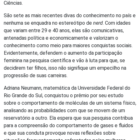
Ciências.
São sete as mais recentes divas do conhecimento no país e
nenhuma se enquadra no estereótipo de
nerd
. Com idades
que variam entre 29 e 40 anos, elas são comunicativas,
antenadas política e economicamente e valorizam o
conhecimento como meio para maiores conquistas sociais.
Evidentemente, defendem o aumento da participação
feminina na pesquisa científica e vão à luta para que, se
decidirem ter filhos, isso não signifique um empecilho na
progressão de suas carreiras.
Adriana Neumann, matemática da Universidade Federal do
Rio Grande do Sul, conquistou o prêmio por seu estudo
sobre o comportamento de moléculas de um sistema físico,
analisando as probabilidades com que se movem de um
reservatório a outro. Ela espera que sua pesquisa contribua
para a compreensão do comportamento de gases e fluidos
e que sua conduta provoque novas reflexões sobre