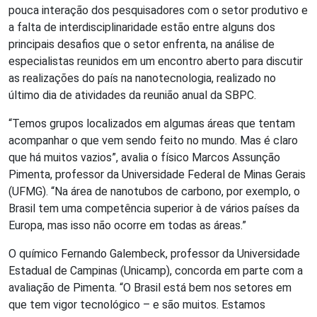
pouca interação dos pesquisadores com o setor produtivo e
a falta de interdisciplinaridade estão entre alguns dos
principais desafios que o setor enfrenta, na análise de
especialistas reunidos em um encontro aberto para discutir
as realizações do país na nanotecnologia, realizado no
último dia de atividades da reunião anual da SBPC.
“Temos grupos localizados em algumas áreas que tentam
acompanhar o que vem sendo feito no mundo. Mas é claro
que há muitos vazios”, avalia o físico Marcos Assunção
Pimenta, professor da Universidade Federal de Minas Gerais
(UFMG). “Na área de nanotubos de carbono, por exemplo, o
Brasil tem uma competência superior à de vários países da
Europa, mas isso não ocorre em todas as áreas.”
O químico Fernando Galembeck, professor da Universidade
Estadual de Campinas (Unicamp), concorda em parte com a
avaliação de Pimenta. “O Brasil está bem nos setores em
que tem vigor tecnológico – e são muitos. Estamos