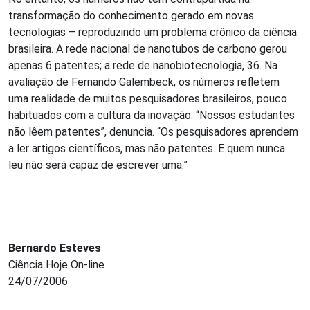
transformação do conhecimento gerado em novas
tecnologias – reproduzindo um problema crônico da ciência
brasileira. A rede nacional de nanotubos de carbono gerou
apenas 6 patentes; a rede de nanobiotecnologia, 36. Na
avaliação de Fernando Galembeck, os números refletem
uma realidade de muitos pesquisadores brasileiros, pouco
habituados com a cultura da inovação. “Nossos estudantes
não lêem patentes”, denuncia. “Os pesquisadores aprendem
a ler artigos científicos, mas não patentes. E quem nunca
leu não será capaz de escrever uma.”
Bernardo Esteves
Ciência Hoje On-line
24/07/2006