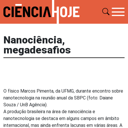
Nanociência,
megadesafios
O físico Marcos Pimenta, da UFMG, durante encontro sobre
nanotecnologia na reunião anual da SBPC (foto: Daiane
Souza / UnB Agência).
A produção brasileira na área de nanociência e
nanotecnologia se destaca em alguns campos em âmbito
internacional, mas ainda enfrenta lacunas em várias áreas. A