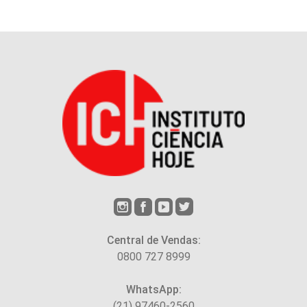
Central de Vendas:
0800 727 8999
WhatsApp:
(21) 97460-2560