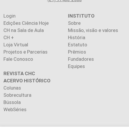
Login
INSTITUTO
Edições Ciência Hoje
Sobre
CH na Sala de Aula
Missão, visão e valores
CH +
História
Loja Virtual
Estatuto
Projetos e Parcerias
Prêmios
Fale Conosco
Fundadores
Equipes
REVISTA CHC
ACERVO HISTÓRICO
Colunas
Sobrecultura
Bússola
WebSéries