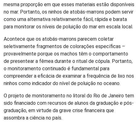
mesma proporção em que esses materiais estão disponíveis
no mar. Portanto, os ninhos de atobás-marrons podem servir
como uma alternativa relativamente fácil, rápida e barata
para monitorar os níveis de poluição do mar em escala local.
Acontece que os atobás-marrons parecem coletar
seletivamente fragmentos de colorações específicas –
provavelmente porque os machos têm o comportamento
de presentear a fêmea durante o ritual de cópula. Portanto,
o monitoramento continuado é fundamental para
compreender a eficácia de examinar a frequência de lixo nos
ninhos como indicador do nível de poluição no oceano.
O projeto de monitoramento no litoral do Rio de Janeiro tem
sido financiado com recursos de alunos da graduação e pós-
graduação, em virtude da grave crise financeira que
assombra a ciência no país.