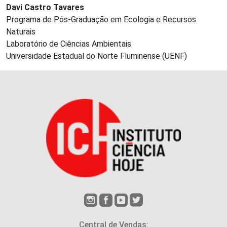
Davi Castro Tavares
Programa de Pós-Graduação em Ecologia e Recursos
Naturais
Laboratório de Ciências Ambientais
Universidade Estadual do Norte Fluminense (UENF)
Central de Vendas: