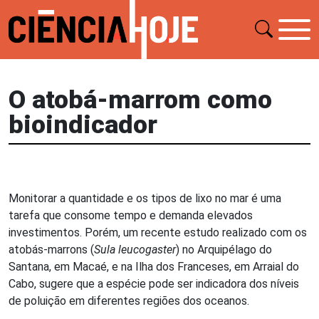
O atobá-marrom como
bioindicador
Monitorar a quantidade e os tipos de lixo no mar é uma
tarefa que consome tempo e demanda elevados
investimentos. Porém, um recente estudo realizado com os
atobás-marrons (
Sula leucogaster
) no Arquipélago do
Santana, em Macaé, e na Ilha dos Franceses, em Arraial do
Cabo, sugere que a espécie pode ser indicadora dos níveis
de poluição em diferentes regiões dos oceanos.