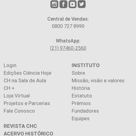
Central de Vendas:
0800 727 8999
WhatsApp:
(21) 97460-2560
Login
INSTITUTO
Edições Ciência Hoje
Sobre
CH na Sala de Aula
Missão, visão e valores
CH +
História
Loja Virtual
Estatuto
Projetos e Parcerias
Prêmios
Fale Conosco
Fundadores
Equipes
REVISTA CHC
ACERVO HISTÓRICO