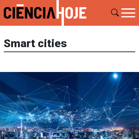
Smart cities