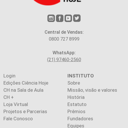
Central de Vendas:
0800 727 8999
WhatsApp:
(21) 97460-2560
Login
INSTITUTO
Edições Ciência Hoje
Sobre
CH na Sala de Aula
Missão, visão e valores
CH +
História
Loja Virtual
Estatuto
Projetos e Parcerias
Prêmios
Fale Conosco
Fundadores
Equipes