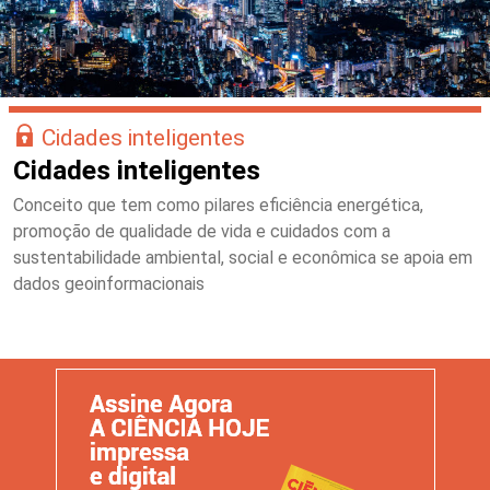
Cidades inteligentes
Cidades inteligentes
Conceito que tem como pilares eficiência energética,
promoção de qualidade de vida e cuidados com a
sustentabilidade ambiental, social e econômica se apoia em
dados geoinformacionais