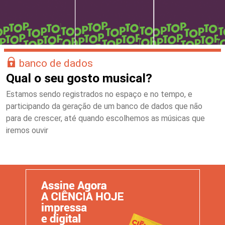
banco de dados
Qual o seu gosto musical?
Estamos sendo registrados no espaço e no tempo, e
participando da geração de um banco de dados que não
para de crescer, até quando escolhemos as músicas que
iremos ouvir