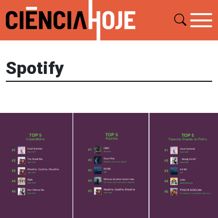
Spotify