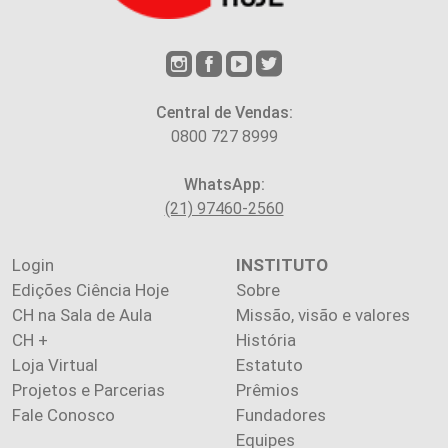
Central de Vendas:
0800 727 8999
WhatsApp:
(21) 97460-2560
Login
INSTITUTO
Edições Ciência Hoje
Sobre
CH na Sala de Aula
Missão, visão e valores
CH +
História
Loja Virtual
Estatuto
Projetos e Parcerias
Prêmios
Fale Conosco
Fundadores
Equipes