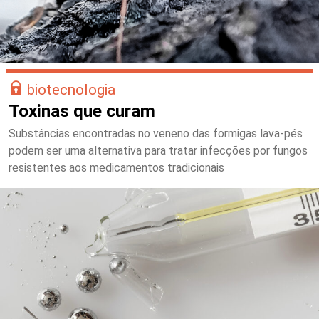
biotecnologia
Toxinas que curam
Substâncias encontradas no veneno das formigas lava-pés
podem ser uma alternativa para tratar infecções por fungos
resistentes aos medicamentos tradicionais