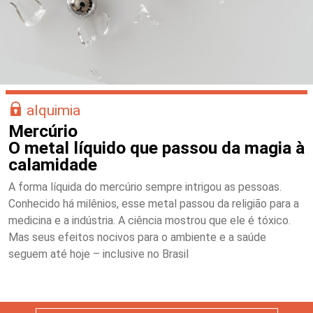
alquimia
Mercúrio
O metal líquido que passou da magia à
calamidade
A forma líquida do mercúrio sempre intrigou as pessoas.
Conhecido há milênios, esse metal passou da religião para a
medicina e a indústria. A ciência mostrou que ele é tóxico.
Mas seus efeitos nocivos para o ambiente e a saúde
seguem até hoje – inclusive no Brasil