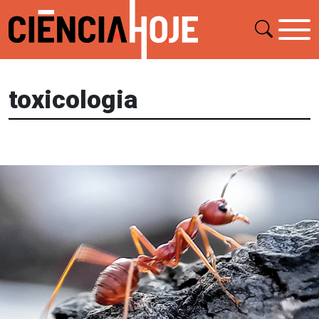
toxicologia