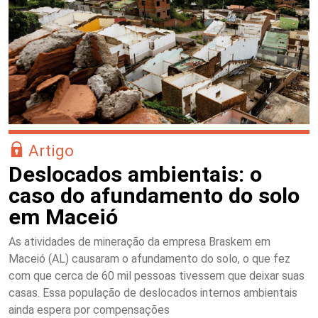
Artigo
Deslocados ambientais: o
caso do afundamento do solo
em Maceió
As atividades de mineração da empresa Braskem em
Maceió (AL) causaram o afundamento do solo, o que fez
com que cerca de 60 mil pessoas tivessem que deixar suas
casas. Essa população de deslocados internos ambientais
ainda espera por compensações