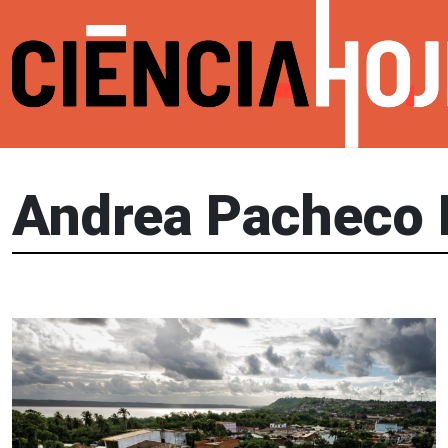
Andrea Pacheco 