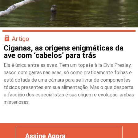
Artigo
Ciganas, as origens enigmáticas da
ave com ‘cabelos’ para trás
Ela é única entre as aves. Tem um topete à la Elvis Presley,
nasce com garras nas asas, só come praticamente folhas e
está dotada de uma câmara para se livrar de componentes
tóxicos presentes em sua alimentação. Mas o que desperta
o fascínio dos especialistas é sua origem e evolução, ambas
misteriosas.