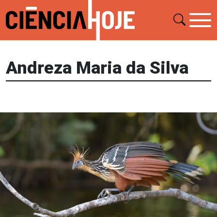
Andreza Maria da Silva