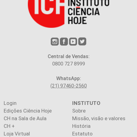
Central de Vendas:
0800 727 8999
WhatsApp:
(21) 97460-2560
Login
INSTITUTO
Edições Ciência Hoje
Sobre
CH na Sala de Aula
Missão, visão e valores
CH +
História
Loja Virtual
Estatuto