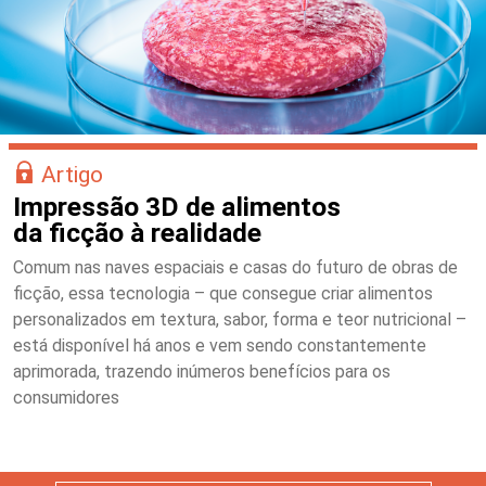
Artigo
Impressão 3D de alimentos
da ficção à realidade
Comum nas naves espaciais e casas do futuro de obras de
ficção, essa tecnologia – que consegue criar alimentos
personalizados em textura, sabor, forma e teor nutricional –
está disponível há anos e vem sendo constantemente
aprimorada, trazendo inúmeros benefícios para os
consumidores