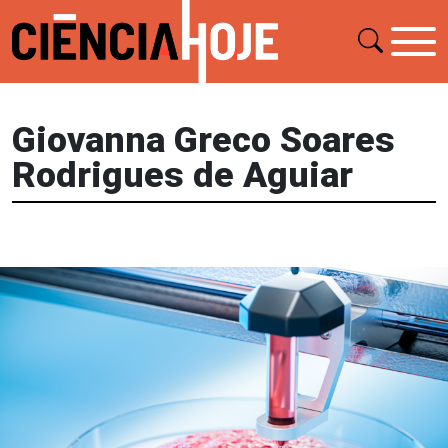
Giovanna Greco Soares
Rodrigues de Aguiar