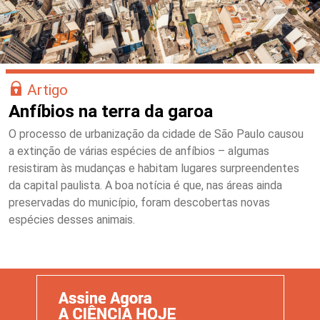
Artigo
Anfíbios na terra da garoa
O processo de urbanização da cidade de São Paulo causou
a extinção de várias espécies de anfíbios – algumas
resistiram às mudanças e habitam lugares surpreendentes
da capital paulista. A boa notícia é que, nas áreas ainda
preservadas do município, foram descobertas novas
espécies desses animais.