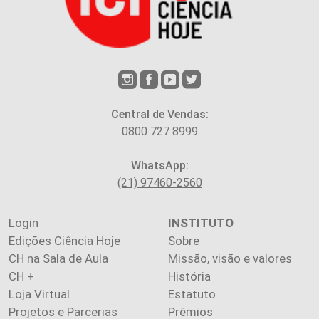
Central de Vendas:
0800 727 8999
WhatsApp:
(21) 97460-2560
Login
INSTITUTO
Edições Ciência Hoje
Sobre
CH na Sala de Aula
Missão, visão e valores
CH +
História
Loja Virtual
Estatuto
Projetos e Parcerias
Prêmios