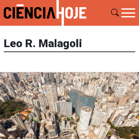
Leo R. Malagoli