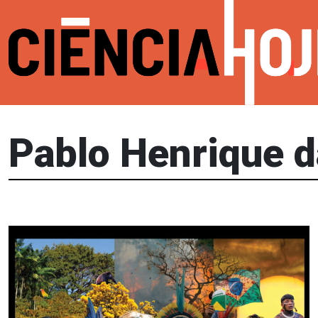
Pablo Henrique d