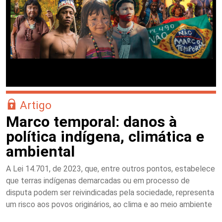
Artigo
Marco temporal: danos à
política indígena, climática e
ambiental
A Lei 14.701, de 2023, que, entre outros pontos, estabelece
que terras indígenas demarcadas ou em processo de
disputa podem ser reivindicadas pela sociedade, representa
um risco aos povos originários, ao clima e ao meio ambiente