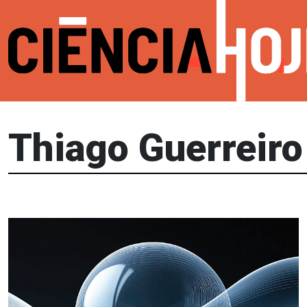
Thiago Guerreiro