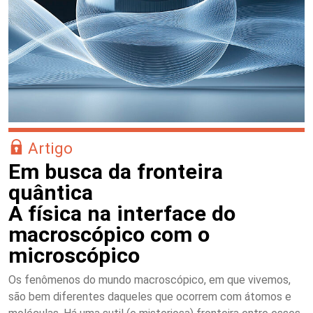
Artigo
Em busca da fronteira
quântica
A física na interface do
macroscópico com o
microscópico
Os fenômenos do mundo macroscópico, em que vivemos,
são bem diferentes daqueles que ocorrem com átomos e