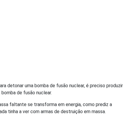
ara detonar uma bomba de fusão nuclear, é preciso produzir
a bomba de fusão nuclear.
assa faltante se transforma em energia, como prediz a
ada tinha a ver com armas de destruição em massa.