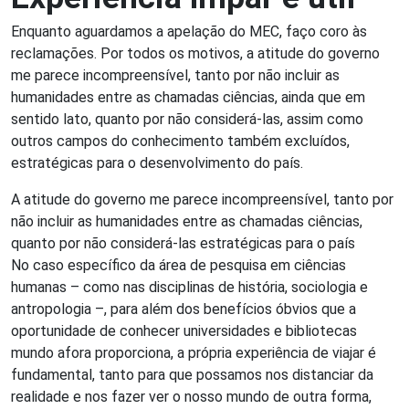
Enquanto aguardamos a apelação do MEC, faço coro às
reclamações. Por todos os motivos, a atitude do governo
me parece incompreensível, tanto por não incluir as
humanidades entre as chamadas ciências, ainda que em
sentido lato, quanto por não considerá-las, assim como
outros campos do conhecimento também excluídos,
estratégicas para o desenvolvimento do país.
A atitude do governo me parece incompreensível, tanto por
não incluir as humanidades entre as chamadas ciências,
quanto por não considerá-las estratégicas para o país
No caso específico da área de pesquisa em ciências
humanas – como nas disciplinas de história, sociologia e
antropologia –, para além dos benefícios óbvios que a
oportunidade de conhecer universidades e bibliotecas
mundo afora proporciona, a própria experiência de viajar é
fundamental, tanto para que possamos nos distanciar da
realidade e nos fazer ver o nosso mundo de outra forma,