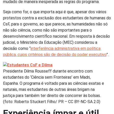
mudado de maneira inesperada as regras do programa.
Seja como for, o que importa aqui é que, apesar dos vários
protestos contra a exclusão dos estudantes de humanas do
CsF, para o governo, ao que parece, as humanidades não só
não são ciência, como não são importantes para o
desenvolvimento científico nacional. Em resposta à decisão
judicial, o Ministério da Educação (MEC) considerou a
decisão como “
interferência administrativa em política
pública, cujos critérios são de decisão do poder executivo
”.
Presidente Dilma Rousseff durante encontro com
estudantes do ‘Ciência sem Fronteiras’ em Madri,
Espanha. O programa é voltado para as ciências exatas e
naturais, mas estudantes de outras áreas brigam na
justiça para também ter direito de concorrer às bolsas.
(foto: Roberto Stuckert Filho/ PR – CC BY-NC-SA 2.0)
Experiência ímpar e útil