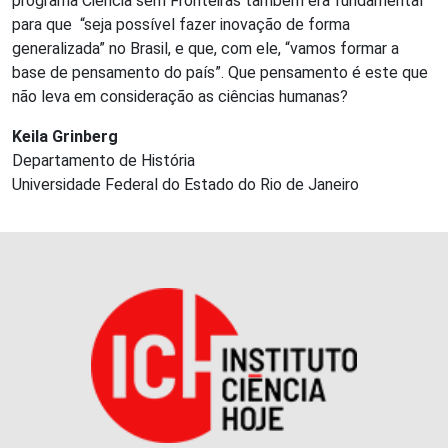
programa Ciência sem Fronteiras também era fundamental
para que “seja possível fazer inovação de forma
generalizada” no Brasil, e que, com ele, “vamos formar a
base de pensamento do país”. Que pensamento é este que
não leva em consideração as ciências humanas?
Keila Grinberg
Departamento de História
Universidade Federal do Estado do Rio de Janeiro