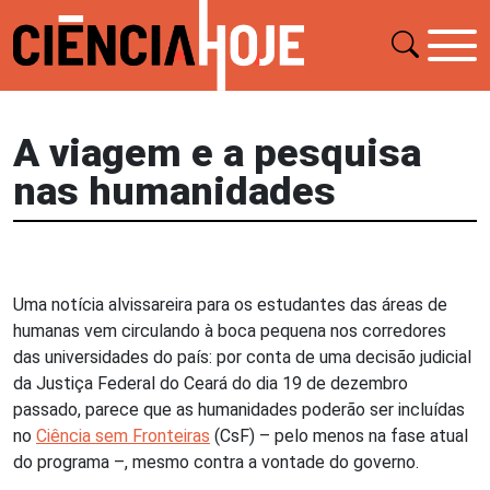
A viagem e a pesquisa
nas humanidades
Uma notícia alvissareira para os estudantes das áreas de
humanas vem circulando à boca pequena nos corredores
das universidades do país: por conta de uma decisão judicial
da Justiça Federal do Ceará do dia 19 de dezembro
passado, parece que as humanidades poderão ser incluídas
no
Ciência sem Fronteiras
(CsF) – pelo menos na fase atual
do programa –, mesmo contra a vontade do governo.