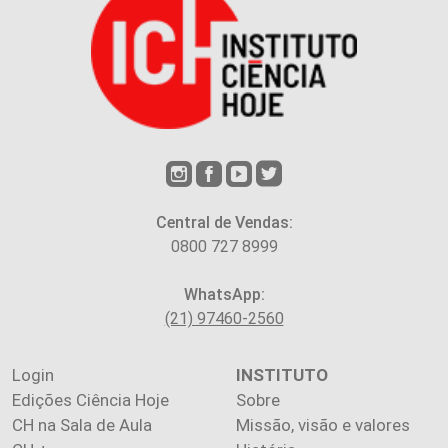
Central de Vendas:
0800 727 8999
WhatsApp:
(21) 97460-2560
Login
INSTITUTO
Edições Ciência Hoje
Sobre
CH na Sala de Aula
Missão, visão e valores