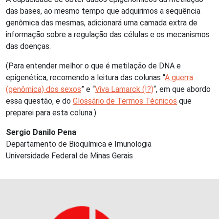
das bases, ao mesmo tempo que adquirimos a sequência
genômica das mesmas, adicionará uma camada extra de
informação sobre a regulação das células e os mecanismos
das doenças.
(Para entender melhor o que é metilação de DNA e
epigenética, recomendo a leitura das colunas “
A guerra
(genômica) dos sexos
” e “
Viva Lamarck (!?)
“, em que abordo
essa questão, e do
Glossário de Termos Técnicos
que
preparei para esta coluna.)
Sergio Danilo Pena
Departamento de Bioquímica e Imunologia
Universidade Federal de Minas Gerais