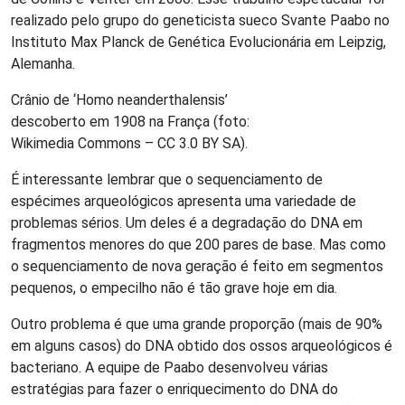
realizado pelo grupo do geneticista sueco Svante Paabo no
Instituto Max Planck de Genética Evolucionária em Leipzig,
Alemanha.
Crânio de ‘Homo neanderthalensis’
descoberto em 1908 na França (foto:
Wikimedia Commons – CC 3.0 BY SA).
É interessante lembrar que o sequenciamento de
espécimes arqueológicos apresenta uma variedade de
problemas sérios. Um deles é a degradação do DNA em
fragmentos menores do que 200 pares de base. Mas como
o sequenciamento de nova geração é feito em segmentos
pequenos, o empecilho não é tão grave hoje em dia.
Outro problema é que uma grande proporção (mais de 90%
em alguns casos) do DNA obtido dos ossos arqueológicos é
bacteriano. A equipe de Paabo desenvolveu várias
estratégias para fazer o enriquecimento do DNA do