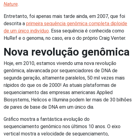
Nature
.
Entretanto, foi apenas mais tarde ainda, em 2007, que foi
descrita a
primeira sequência genômica completa diploide
de um único indivíduo
. Essa sequência é conhecida como
HuRef e o genoma, no caso, era o do próprio Craig Venter.
Nova revolução genômica
Hoje, em 2010, estamos vivendo uma nova revolução
genômica, alavancada por sequenciadores de DNA de
segunda geração, altamente paralelos, 50 mil vezes mais
rápidos do que os de 2000! As atuais plataformas de
sequenciamento das empresas americanas Applied
Biosystems, Helicos e Illumina podem ler mais de 30 bilhões
de pares de base de DNA em um único dia.
Gráfico mostra a fantástica evolução do
sequenciamento genômico nos últimos 10 anos. O eixo
vertical mostra a velocidade de sequenciamento,