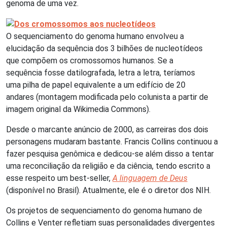
genoma de uma vez.
O sequenciamento do genoma humano envolveu a
elucidação da sequência dos 3 bilhões de nucleotídeos
que compõem os cromossomos humanos. Se a
sequência fosse datilografada, letra a letra, teríamos
uma pilha de papel equivalente a um edifício de 20
andares (montagem modificada pelo colunista a partir de
imagem original da Wikimedia Commons).
Desde o marcante anúncio de 2000, as carreiras dos dois
personagens mudaram bastante. Francis Collins continuou a
fazer pesquisa genômica e dedicou-se além disso a tentar
uma reconciliação da religião e da ciência, tendo escrito a
esse respeito um best-seller,
A linguagem de Deus
(disponível no Brasil). Atualmente, ele é o diretor dos NIH.
Os projetos de sequenciamento do genoma humano de
Collins e Venter refletiam suas personalidades divergentes