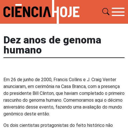
Dez anos de genoma
humano
Em 26 de junho de 2000, Francis Collins e J. Craig Venter
anunciaram, em cerimônia na Casa Branca, com a presença
do presidente Bill Clinton, que haviam completado o primeiro
rascunho do genoma humano. Comemoramos aqui o décimo
aniversário desse evento, fazendo uma avaliação do mundo
genômico deste então.
Os dois cientistas protagonistas do feito histórico não