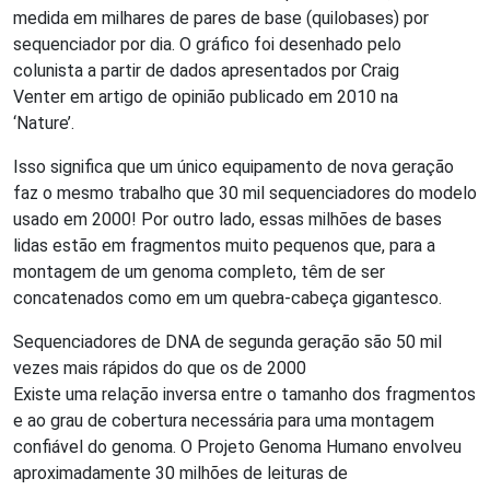
medida em milhares de pares de base (quilobases) por
sequenciador por dia. O gráfico foi desenhado pelo
colunista a partir de dados apresentados por Craig
Venter em artigo de opinião publicado em 2010 na
‘Nature’.
Isso significa que um único equipamento de nova geração
faz o mesmo trabalho que 30 mil sequenciadores do modelo
usado em 2000! Por outro lado, essas milhões de bases
lidas estão em fragmentos muito pequenos que, para a
montagem de um genoma completo, têm de ser
concatenados como em um quebra-cabeça gigantesco.
Sequenciadores de DNA de segunda geração são 50 mil
vezes mais rápidos do que os de 2000
Existe uma relação inversa entre o tamanho dos fragmentos
e ao grau de cobertura necessária para uma montagem
confiável do genoma. O Projeto Genoma Humano envolveu
aproximadamente 30 milhões de leituras de