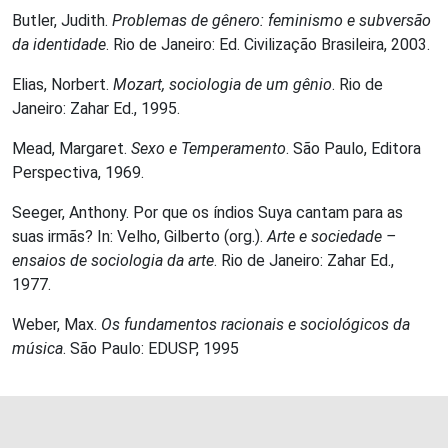
Butler, Judith.
Problemas de gênero: feminismo e subversão
da identidade
. Rio de Janeiro: Ed. Civilização Brasileira, 2003.
Elias, Norbert.
Mozart, sociologia de um gênio
. Rio de
Janeiro: Zahar Ed., 1995.
Mead, Margaret.
Sexo e Temperamento
. São Paulo, Editora
Perspectiva, 1969.
Seeger, Anthony. Por que os índios Suya cantam para as
suas irmãs? In: Velho, Gilberto (org.).
Arte e sociedade –
ensaios de sociologia da arte
. Rio de Janeiro: Zahar Ed.,
1977.
Weber, Max.
Os fundamentos racionais e sociológicos da
música
. São Paulo: EDUSP, 1995