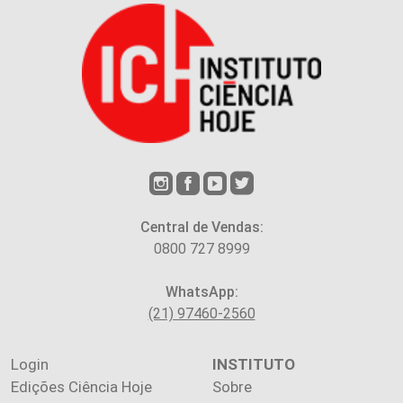
Central de Vendas:
0800 727 8999
WhatsApp:
(21) 97460-2560
Login
INSTITUTO
Edições Ciência Hoje
Sobre