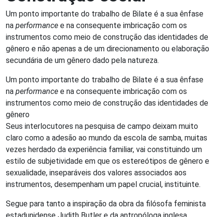
Um ponto importante do trabalho de Bilate é a sua ênfase
na
performance
e na consequente imbricação com os
instrumentos como meio de construção das identidades de
gênero e não apenas a de um direcionamento ou elaboração
secundária de um gênero dado pela natureza.
Um ponto importante do trabalho de Bilate é a sua ênfase
na
performance
e na consequente imbricação com os
instrumentos como meio de construção das identidades de
gênero
Seus interlocutores na pesquisa de campo deixam muito
claro como a adesão ao mundo da escola de samba, muitas
vezes herdado da experiência familiar, vai constituindo um
estilo de subjetividade em que os estereótipos de gênero e
sexualidade, inseparáveis dos valores associados aos
instrumentos, desempenham um papel crucial, instituinte.
Segue para tanto a inspiração da obra da filósofa feminista
estadunidense Judith Butler e da antropóloga inglesa