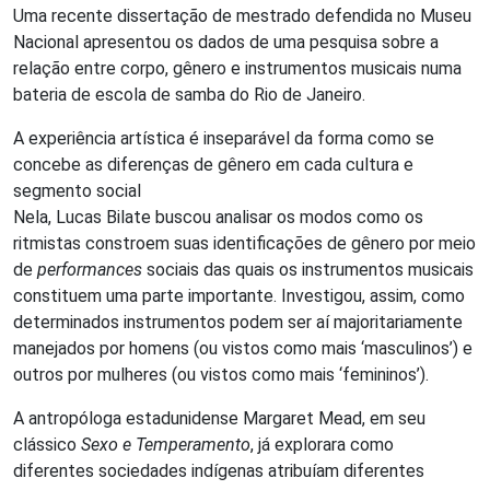
Uma recente dissertação de mestrado defendida no Museu
Nacional apresentou os dados de uma pesquisa sobre a
relação entre corpo, gênero e instrumentos musicais numa
bateria de escola de samba do Rio de Janeiro.
A experiência artística é inseparável da forma como se
concebe as diferenças de gênero em cada cultura e
segmento social
Nela, Lucas Bilate buscou analisar os modos como os
ritmistas constroem suas identificações de gênero por meio
de
performances
sociais das quais os instrumentos musicais
constituem uma parte importante. Investigou, assim, como
determinados instrumentos podem ser aí majoritariamente
manejados por homens (ou vistos como mais ‘masculinos’) e
outros por mulheres (ou vistos como mais ‘femininos’).
A antropóloga estadunidense Margaret Mead, em seu
clássico
Sexo e Temperamento
, já explorara como
diferentes sociedades indígenas atribuíam diferentes