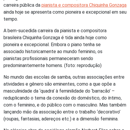
carreira pública da
pianista e compositora Chiquinha Gonzaga
ainda hoje se apresenta como pioneira e excepcional em seu
tempo.
A bem-sucedida carreira da pianista e compositora
brasileira Chiquinha Gonzaga é tida ainda hoje como
pioneira e excepcional. Embora o piano tenha se
associado historicamente ao mundo feminino, os
pianistas profissionais permaneceram sendo
predominantemente homens. (foto: reprodução)
No mundo das escolas de samba, outras associações entre
atividades e gênero são eminentes, como a que opõe a
masculinidade da ‘quadra’ à feminilidade do ‘barracão’ –
reduplicando o tema da conexão do doméstico, do íntimo,
com o feminino, e do público com o masculino. Mas também
lançando mão da associação entre o trabalho ‘decorativo’
(roupas, fantasias, adereços etc.) e a dimensão feminina.