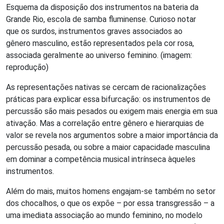
Esquema da disposição dos instrumentos na bateria da
Grande Rio, escola de samba fluminense. Curioso notar
que os surdos, instrumentos graves associados ao
gênero masculino, estão representados pela cor rosa,
associada geralmente ao universo feminino. (imagem:
reprodução)
As representações nativas se cercam de racionalizações
práticas para explicar essa bifurcação: os instrumentos de
percussão são mais pesados ou exigem mais energia em sua
ativação. Mas a correlação entre gênero e hierarquias de
valor se revela nos argumentos sobre a maior importância da
percussão pesada, ou sobre a maior capacidade masculina
em dominar a competência musical intrínseca àqueles
instrumentos.
Além do mais, muitos homens engajam-se também no setor
dos chocalhos, o que os expõe – por essa transgressão – a
uma imediata associação ao mundo feminino, no modelo