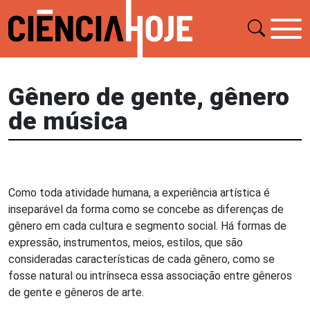
Gênero de gente, gênero
de música
Como toda atividade humana, a experiência artística é
inseparável da forma como se concebe as diferenças de
gênero em cada cultura e segmento social. Há formas de
expressão, instrumentos, meios, estilos, que são
consideradas características de cada gênero, como se
fosse natural ou intrínseca essa associação entre gêneros
de gente e gêneros de arte.