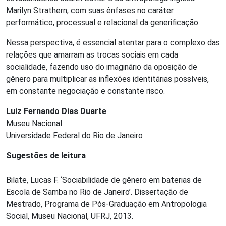
Marilyn Strathern, com suas ênfases no caráter
performático, processual e relacional da generificação.
Nessa perspectiva, é essencial atentar para o complexo das
relações que amarram as trocas sociais em cada
socialidade, fazendo uso do imaginário da oposição de
gênero para multiplicar as inflexões identitárias possíveis,
em constante negociação e constante risco.
Luiz Fernando Dias Duarte
Museu Nacional
Universidade Federal do Rio de Janeiro
Sugestões de leitura
Bilate, Lucas F. ‘Sociabilidade de gênero em baterias de
Escola de Samba no Rio de Janeiro’. Dissertação de
Mestrado, Programa de Pós-Graduação em Antropologia
Social, Museu Nacional, UFRJ, 2013.