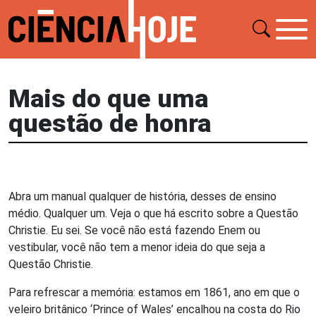
Mais do que uma
questão de honra
Abra um manual qualquer de história, desses de ensino
médio. Qualquer um. Veja o que há escrito sobre a Questão
Christie. Eu sei. Se você não está fazendo Enem ou
vestibular, você não tem a menor ideia do que seja a
Questão Christie.
Para refrescar a memória: estamos em 1861, ano em que o
veleiro britânico ‘Prince of Wales’ encalhou na costa do Rio