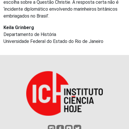
escolha sobre a Questão Christie. A resposta certa não é
‘incidente diplomático envolvendo marinheiros britânicos
embriagados no Brasil’.
Keila Grinberg
Departamento de História
Universidade Federal do Estado do Rio de Janeiro