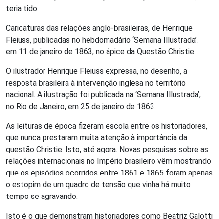
teria tido.
Caricaturas das relações anglo-brasileiras, de Henrique
Fleiuss, publicadas no hebdomadário ‘Semana Illustrada’,
em 11 de janeiro de 1863, no ápice da Questão Christie.
O ilustrador Henrique Fleiuss expressa, no desenho, a
resposta brasileira à intervenção inglesa no território
nacional. A ilustração foi publicada na ‘Semana Illustrada’,
no Rio de Janeiro, em 25 de janeiro de 1863.
As leituras de época fizeram escola entre os historiadores,
que nunca prestaram muita atenção à importância da
questão Christie. Isto, até agora. Novas pesquisas sobre as
relações internacionais no Império brasileiro vêm mostrando
que os episódios ocorridos entre 1861 e 1865 foram apenas
o estopim de um quadro de tensão que vinha há muito
tempo se agravando.
Isto é o que demonstram historiadores como Beatriz Galotti