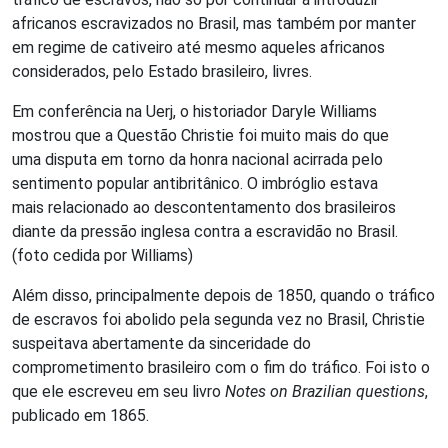
africanos escravizados no Brasil, mas também por manter
em regime de cativeiro até mesmo aqueles africanos
considerados, pelo Estado brasileiro, livres.
Em conferência na Uerj, o historiador Daryle Williams
mostrou que a Questão Christie foi muito mais do que
uma disputa em torno da honra nacional acirrada pelo
sentimento popular antibritânico. O imbróglio estava
mais relacionado ao descontentamento dos brasileiros
diante da pressão inglesa contra a escravidão no Brasil.
(foto cedida por Williams)
Além disso, principalmente depois de 1850, quando o tráfico
de escravos foi abolido pela segunda vez no Brasil, Christie
suspeitava abertamente da sinceridade do
comprometimento brasileiro com o fim do tráfico. Foi isto o
que ele escreveu em seu livro
Notes on Brazilian questions
,
publicado em 1865.