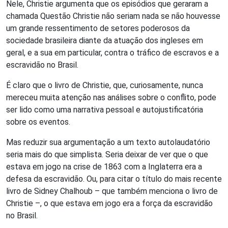
Nele, Christie argumenta que os episódios que geraram a
chamada Questão Christie não seriam nada se não houvesse
um grande ressentimento de setores poderosos da
sociedade brasileira diante da atuação dos ingleses em
geral, e a sua em particular, contra o tráfico de escravos e a
escravidão no Brasil.
É claro que o livro de Christie, que, curiosamente, nunca
mereceu muita atenção nas análises sobre o conflito, pode
ser lido como uma narrativa pessoal e autojustificatória
sobre os eventos.
Mas reduzir sua argumentação a um texto autolaudatório
seria mais do que simplista. Seria deixar de ver que o que
estava em jogo na crise de 1863 com a Inglaterra era a
defesa da escravidão. Ou, para citar o título do mais recente
livro de Sidney Chalhoub – que também menciona o livro de
Christie –, o que estava em jogo era a força da escravidão
no Brasil.