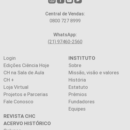
Central de Vendas:
0800 727 8999
WhatsApp:
(21) 97460-2560
Login
INSTITUTO
Edições Ciência Hoje
Sobre
CH na Sala de Aula
Missão, visão e valores
CH +
História
Loja Virtual
Estatuto
Projetos e Parcerias
Prêmios
Fale Conosco
Fundadores
Equipes
REVISTA CHC
ACERVO HISTÓRICO