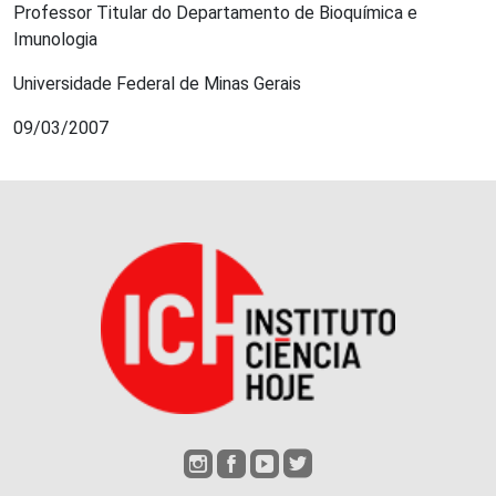
Professor Titular do Departamento de Bioquímica e
Imunologia
Universidade Federal de Minas Gerais
09/03/2007