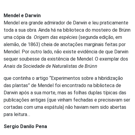
Mendel e Darwin
Mendel era grande admirador de Darwin e leu praticamente
toda a sua obra. Ainda há na biblioteca do mosteiro de Brünn
uma cópia da
Origem das espécies
(segunda edição, em
alemão, de 1863) cheia de anotações marginais feitas por
Mendel. Por outro lado, não existe evidência de que Darwin
sequer soubesse da existência de Mendel. O exemplar dos
Anais da Sociedade de Naturalistas de Brünn
que continha o artigo “Experimentos sobre a hibridização
das plantas” de Mendel foi encontrado na biblioteca de
Darwin após a sua morte, mas as folhas duplas típicas das
publicações antigas (que vinham fechadas e precisavam ser
cortadas com uma espátula) não haviam nem sido abertas
para leitura…
Sergio Danilo Pena