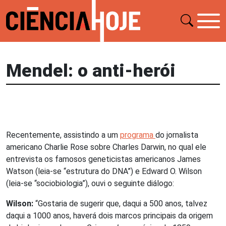
Mendel: o anti-herói
Recentemente, assistindo a um
programa
do jornalista
americano Charlie Rose sobre Charles Darwin, no qual ele
entrevista os famosos geneticistas americanos James
Watson (leia-se “estrutura do DNA”) e Edward O. Wilson
(leia-se “sociobiologia”), ouvi o seguinte diálogo:
Wilson:
“Gostaria de sugerir que, daqui a 500 anos, talvez
daqui a 1000 anos, haverá dois marcos principais da origem