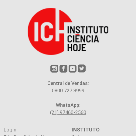
Central de Vendas:
0800 727 8999
WhatsApp:
(21) 97460-2560
Login
INSTITUTO