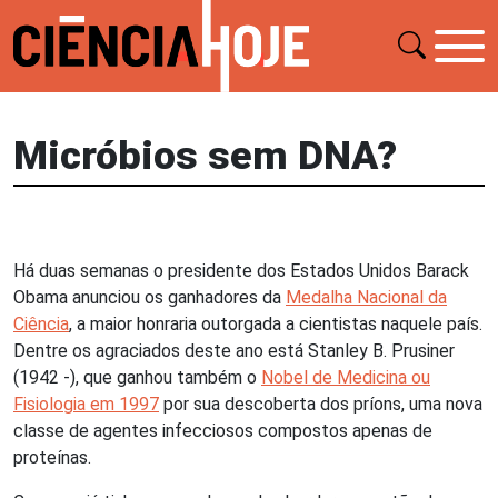
Micróbios sem DNA?
Há duas semanas o presidente dos Estados Unidos Barack
Obama anunciou os ganhadores da
Medalha Nacional da
Ciência
, a maior honraria outorgada a cientistas naquele país.
Dentre os agraciados deste ano está Stanley B. Prusiner
(1942 -), que ganhou também o
Nobel de Medicina ou
Fisiologia em 1997
por sua descoberta dos príons, uma nova
classe de agentes infecciosos compostos apenas de
proteínas.