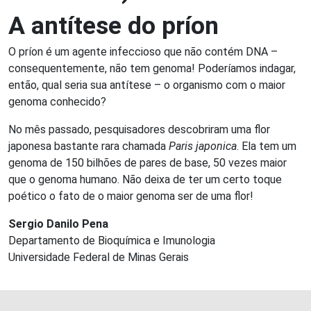
A antítese do príon
O príon é um agente infeccioso que não contém DNA –
consequentemente, não tem genoma! Poderíamos indagar,
então, qual seria sua antítese – o organismo com o maior
genoma conhecido?
No mês passado, pesquisadores descobriram uma flor
japonesa bastante rara chamada
Paris japonica
. Ela tem um
genoma de 150 bilhões de pares de base, 50 vezes maior
que o genoma humano. Não deixa de ter um certo toque
poético o fato de o maior genoma ser de uma flor!
Sergio Danilo Pena
Departamento de Bioquímica e Imunologia
Universidade Federal de Minas Gerais