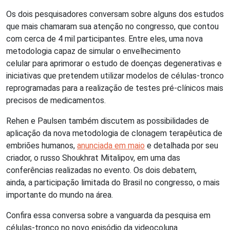
Os dois pesquisadores conversam sobre alguns dos estudos
que mais chamaram sua atenção no congresso, que contou
com cerca de 4 mil participantes. Entre eles, uma nova
metodologia capaz de simular o envelhecimento
celular para aprimorar o estudo de doenças degenerativas e
iniciativas que pretendem utilizar modelos de células-tronco
reprogramadas para a realização de testes pré-clínicos mais
precisos de medicamentos.
Rehen e Paulsen também discutem as possibilidades de
aplicação da nova metodologia de clonagem terapêutica de
embriões humanos,
anunciada em maio
e detalhada por seu
criador, o russo Shoukhrat Mitalipov, em uma das
conferências realizadas no evento. Os dois debatem,
ainda, a participação limitada do Brasil no congresso, o mais
importante do mundo na área.
Confira essa conversa sobre a vanguarda da pesquisa em
células-tronco no novo episódio da videocoluna