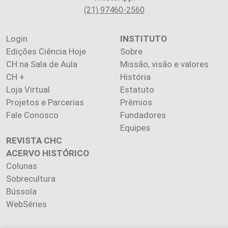
(21) 97460-2560
Login
INSTITUTO
Edições Ciência Hoje
Sobre
CH na Sala de Aula
Missão, visão e valores
CH +
História
Loja Virtual
Estatuto
Projetos e Parcerias
Prêmios
Fale Conosco
Fundadores
Equipes
REVISTA CHC
ACERVO HISTÓRICO
Colunas
Sobrecultura
Bússola
WebSéries