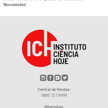
‘Bioconexões’:
Central de Vendas:
0800 727 8999
WhatsApp: