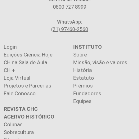
0800 727 8999
WhatsApp:
(21) 97460-2560
Login
INSTITUTO
Edições Ciência Hoje
Sobre
CH na Sala de Aula
Missão, visão e valores
CH +
História
Loja Virtual
Estatuto
Projetos e Parcerias
Prêmios
Fale Conosco
Fundadores
Equipes
REVISTA CHC
ACERVO HISTÓRICO
Colunas
Sobrecultura