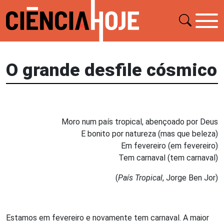
O grande desfile cósmico
Moro num país tropical, abençoado por Deus
E bonito por natureza (mas que beleza)
Em fevereiro (em fevereiro)
Tem carnaval (tem carnaval)
(
País Tropical
, Jorge Ben Jor)
Estamos em fevereiro e novamente tem carnaval. A maior