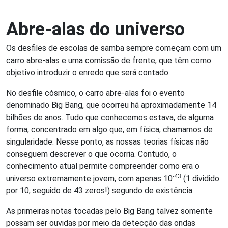
Abre-alas do universo
Os desfiles de escolas de samba sempre começam com um
carro abre-alas e uma comissão de frente, que têm como
objetivo introduzir o enredo que será contado.
No desfile cósmico, o carro abre-alas foi o evento
denominado Big Bang, que ocorreu há aproximadamente 14
bilhões de anos. Tudo que conhecemos estava, de alguma
forma, concentrado em algo que, em física, chamamos de
singularidade. Nesse ponto, as nossas teorias físicas não
conseguem descrever o que ocorria. Contudo, o
conhecimento atual permite compreender como era o
-43
universo extremamente jovem, com apenas 10
(1 dividido
por 10, seguido de 43 zeros!) segundo de existência.
As primeiras notas tocadas pelo Big Bang talvez somente
possam ser ouvidas por meio da detecção das ondas