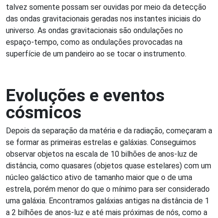
talvez somente possam ser ouvidas por meio da detecção
das ondas gravitacionais geradas nos instantes iniciais do
universo. As ondas gravitacionais são ondulações no
espaço-tempo, como as ondulações provocadas na
superfície de um pandeiro ao se tocar o instrumento.
Evoluções e eventos
cósmicos
Depois da separação da matéria e da radiação, começaram a
se formar as primeiras estrelas e galáxias. Conseguimos
observar objetos na escala de 10 bilhões de anos-luz de
distância, como quasares (objetos quase estelares) com um
núcleo galáctico ativo de tamanho maior que o de uma
estrela, porém menor do que o mínimo para ser considerado
uma galáxia. Encontramos galáxias antigas na distância de 1
a 2 bilhões de anos-luz e até mais próximas de nós, como a