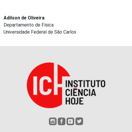
Adilson de Oliveira
Departamento de Física
Universidade Federal de São Carlos