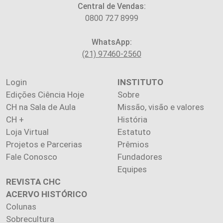
Central de Vendas:
0800 727 8999
WhatsApp:
(21) 97460-2560
Login
INSTITUTO
Edições Ciência Hoje
Sobre
CH na Sala de Aula
Missão, visão e valores
CH +
História
Loja Virtual
Estatuto
Projetos e Parcerias
Prêmios
Fale Conosco
Fundadores
Equipes
REVISTA CHC
ACERVO HISTÓRICO
Colunas
Sobrecultura