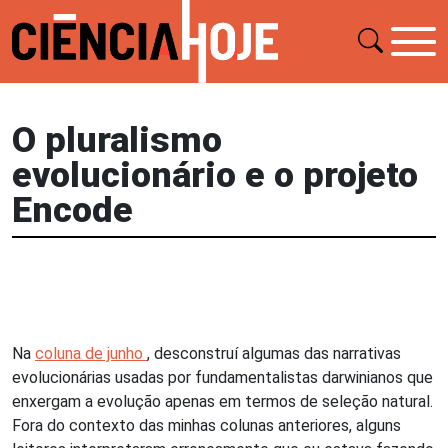
O pluralismo
evolucionário e o projeto
Encode
Na
coluna de junho
, desconstruí algumas das narrativas
evolucionárias usadas por fundamentalistas darwinianos que
enxergam a evolução apenas em termos de seleção natural.
Fora do contexto das minhas colunas anteriores, alguns