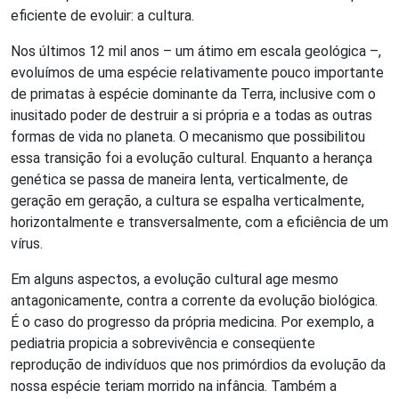
eficiente de evoluir: a cultura.
Nos últimos 12 mil anos – um átimo em escala geológica –,
evoluímos de uma espécie relativamente pouco importante
de primatas à espécie dominante da Terra, inclusive com o
inusitado poder de destruir a si própria e a todas as outras
formas de vida no planeta. O mecanismo que possibilitou
essa transição foi a evolução cultural. Enquanto a herança
genética se passa de maneira lenta, verticalmente, de
geração em geração, a cultura se espalha verticalmente,
horizontalmente e transversalmente, com a eficiência de um
vírus.
Em alguns aspectos, a evolução cultural age mesmo
antagonicamente, contra a corrente da evolução biológica.
É o caso do progresso da própria medicina. Por exemplo, a
pediatria propicia a sobrevivência e conseqüente
reprodução de indivíduos que nos primórdios da evolução da
nossa espécie teriam morrido na infância. Também a