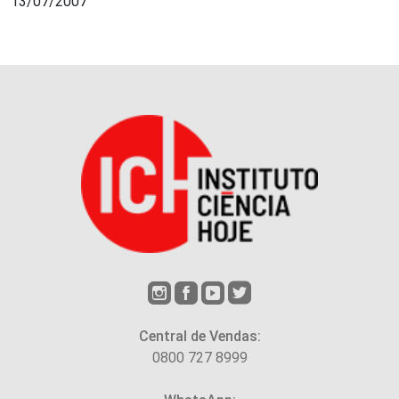
13/07/2007
Central de Vendas:
0800 727 8999