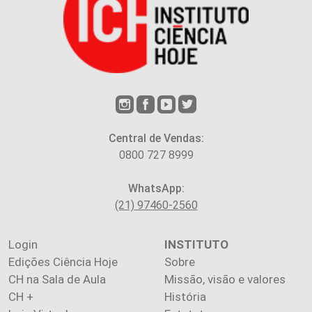
Central de Vendas:
0800 727 8999
WhatsApp:
(21) 97460-2560
Login
INSTITUTO
Edições Ciência Hoje
Sobre
CH na Sala de Aula
Missão, visão e valores
CH +
História