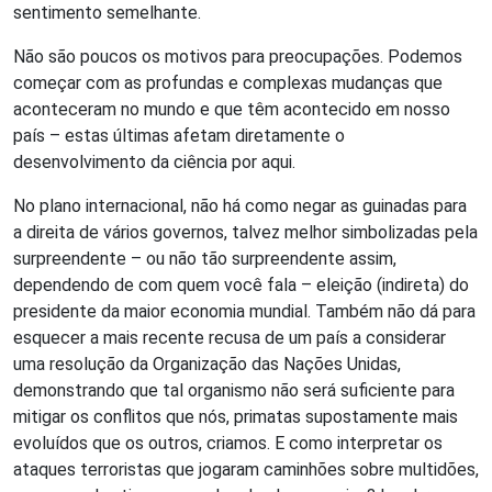
sentimento semelhante.
Não são poucos os motivos para preocupações. Podemos
começar com as profundas e complexas mudanças que
aconteceram no mundo e que têm acontecido em nosso
país – estas últimas afetam diretamente o
desenvolvimento da ciência por aqui.
No plano internacional, não há como negar as guinadas para
a direita de vários governos, talvez melhor simbolizadas pela
surpreendente – ou não tão surpreendente assim,
dependendo de com quem você fala – eleição (indireta) do
presidente da maior economia mundial. Também não dá para
esquecer a mais recente recusa de um país a considerar
uma resolução da Organização das Nações Unidas,
demonstrando que tal organismo não será suficiente para
mitigar os conflitos que nós, primatas supostamente mais
evoluídos que os outros, criamos. E como interpretar os
ataques terroristas que jogaram caminhões sobre multidões,