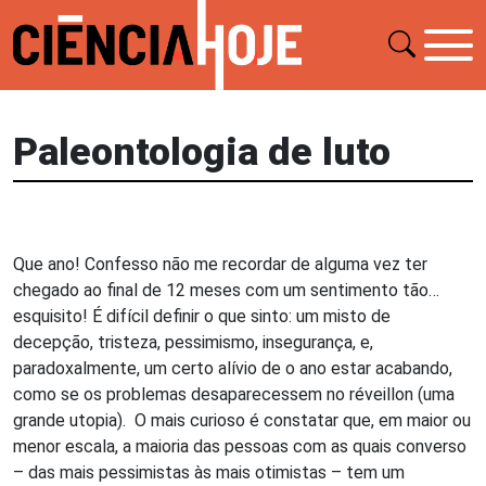
Paleontologia de luto
Que ano! Confesso não me recordar de alguma vez ter
chegado ao final de 12 meses com um sentimento tão…
esquisito! É difícil definir o que sinto: um misto de
decepção, tristeza, pessimismo, insegurança, e,
paradoxalmente, um certo alívio de o ano estar acabando,
como se os problemas desaparecessem no réveillon (uma
grande utopia). O mais curioso é constatar que, em maior ou
menor escala, a maioria das pessoas com as quais converso
– das mais pessimistas às mais otimistas – tem um