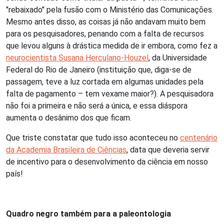
"rebaixado" pela fusão com o Ministério das Comunicações.
Mesmo antes disso, as coisas já não andavam muito bem
para os pesquisadores, penando com a falta de recursos
que levou alguns à drástica medida de ir embora, como fez a
neurocientista Susana Herculano-Houzel
, da Universidade
Federal do Rio de Janeiro (instituição que, diga-se de
passagem, teve a luz cortada em algumas unidades pela
falta de pagamento – tem vexame maior?). A pesquisadora
não foi a primeira e não será a única, e essa diáspora
aumenta o desânimo dos que ficam.
Que triste constatar que tudo isso aconteceu no
centenário
da Academia Brasileira de Ciências
, data que deveria servir
de incentivo para o desenvolvimento da ciência em nosso
país!
Quadro negro também para a paleontologia