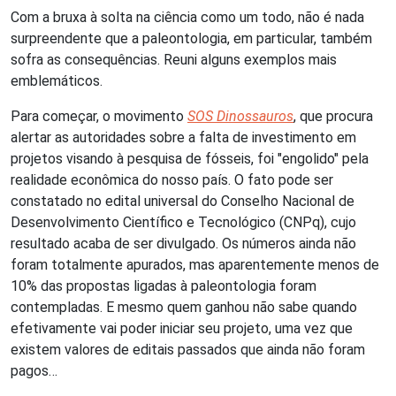
Com a bruxa à solta na ciência como um todo, não é nada
surpreendente que a paleontologia, em particular, também
sofra as consequências. Reuni alguns exemplos mais
emblemáticos.
Para começar, o movimento
SOS Dinossauros
, que procura
alertar as autoridades sobre a falta de investimento em
projetos visando à pesquisa de fósseis, foi "engolido" pela
realidade econômica do nosso país. O fato pode ser
constatado no edital universal do Conselho Nacional de
Desenvolvimento Científico e Tecnológico (CNPq), cujo
resultado acaba de ser divulgado. Os números ainda não
foram totalmente apurados, mas aparentemente menos de
10% das propostas ligadas à paleontologia foram
contempladas. E mesmo quem ganhou não sabe quando
efetivamente vai poder iniciar seu projeto, uma vez que
existem valores de editais passados que ainda não foram
pagos…