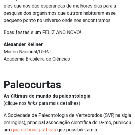
eles que nos dão esperanças de melhores dias para a
pesquisa dos organismos que outrora habitaram esse
pequeno ponto no universo onde nos encontramos.
Boas festas e um FELIZ ANO NOVO!
Alexander Kellner
Museu Nacional/UFRJ
Academia Brasileira de Ciências
Paleocurtas
As últimas do mundo da paleontologia
(clique nos
links
para mais detalhes)
A Sociedade de Paleontologia de Vertebrados (SVP, na sigla
em inglês), principal associação científica do ra-mo, publicou
um
guia de boas práticas
que possibili-tam a