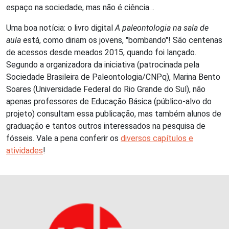
espaço na sociedade, mas não é ciência…
Uma boa notícia: o livro digital
A
paleontologia na sala de
aula
está, como diriam os jovens, "bombando"! São centenas
de acessos desde meados 2015, quando foi lançado.
Segundo a organizadora da iniciativa (patrocinada pela
Sociedade Brasileira de Paleontologia/CNPq), Marina Bento
Soares (Universidade Federal do Rio Grande do Sul), não
apenas professores de Educação Básica (público-alvo do
projeto) consultam essa publicação, mas também alunos de
graduação e tantos outros interessados na pesquisa de
fósseis. Vale a pena conferir os
diversos capítulos e
atividades
!