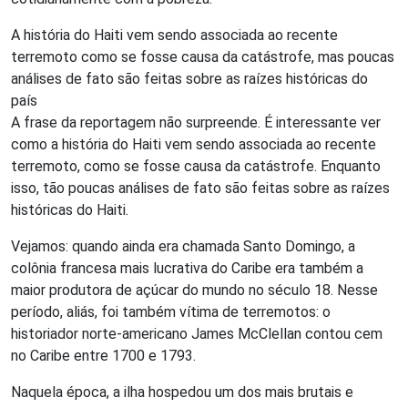
A história do Haiti vem sendo associada ao recente
terremoto como se fosse causa da catástrofe, mas poucas
análises de fato são feitas sobre as raízes históricas do
país
A frase da reportagem não surpreende. É interessante ver
como a história do Haiti vem sendo associada ao recente
terremoto, como se fosse causa da catástrofe. Enquanto
isso, tão poucas análises de fato são feitas sobre as raízes
históricas do Haiti.
Vejamos: quando ainda era chamada Santo Domingo, a
colônia francesa mais lucrativa do Caribe era também a
maior produtora de açúcar do mundo no século 18. Nesse
período, aliás, foi também vítima de terremotos: o
historiador norte-americano James McClellan contou cem
no Caribe entre 1700 e 1793.
Naquela época, a ilha hospedou um dos mais brutais e