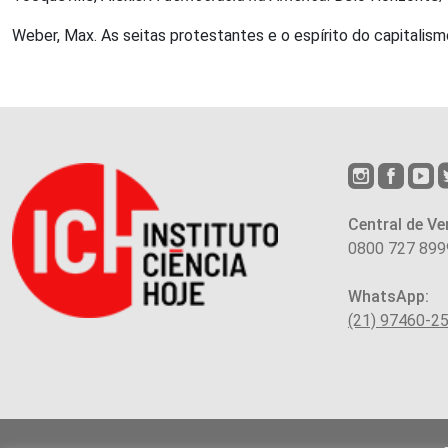
Weber, Max. As seitas protestantes e o espírito do capitalismo
Central de Ve
0800 727 899
WhatsApp:
(21) 97460-2