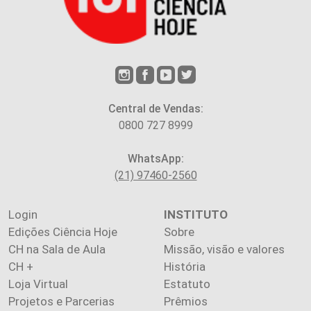
Central de Vendas:
0800 727 8999
WhatsApp:
(21) 97460-2560
Login
INSTITUTO
Edições Ciência Hoje
Sobre
CH na Sala de Aula
Missão, visão e valores
CH +
História
Loja Virtual
Estatuto
Projetos e Parcerias
Prêmios