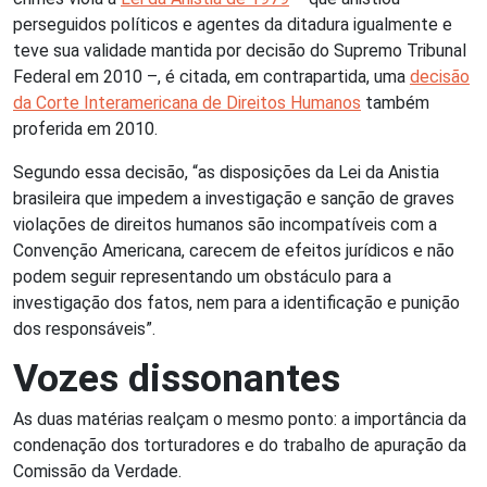
perseguidos políticos e agentes da ditadura igualmente e
teve sua validade mantida por decisão do Supremo Tribunal
Federal em 2010 –, é citada, em contrapartida, uma
decisão
da Corte Interamericana de Direitos Humanos
também
proferida em 2010.
Segundo essa decisão, “as disposições da Lei da Anistia
brasileira que impedem a investigação e sanção de graves
violações de direitos humanos são incompatíveis com a
Convenção Americana, carecem de efeitos jurídicos e não
podem seguir representando um obstáculo para a
investigação dos fatos, nem para a identificação e punição
dos responsáveis”.
Vozes dissonantes
As duas matérias realçam o mesmo ponto: a importância da
condenação dos torturadores e do trabalho de apuração da
Comissão da Verdade.