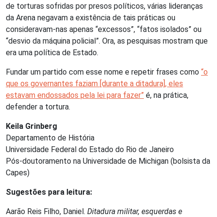
de torturas sofridas por presos políticos, várias lideranças
da Arena negavam a existência de tais práticas ou
consideravam-nas apenas “excessos”, “fatos isolados” ou
“desvio da máquina policial”. Ora, as pesquisas mostram que
era uma política de Estado.
Fundar um partido com esse nome e repetir frases como
“o
que os governantes faziam [durante a ditadura], eles
estavam endossados pela lei para fazer”
é, na prática,
defender a tortura.
Keila Grinberg
Departamento de História
Universidade Federal do Estado do Rio de Janeiro
Pós-doutoramento na Universidade de Michigan (bolsista da
Capes)
Sugestões para leitura:
Aarão Reis Filho, Daniel.
Ditadura militar, esquerdas e