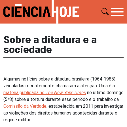
Sobre a ditadura e a
sociedade
Algumas notícias sobre a ditadura brasileira (1964-1985)
veiculadas recentemente chamaram a atenção. Uma é a
matéria publicada no
The New York Times
no último domingo
(5/8) sobre a tortura durante esse período e o trabalho da
Comissão da Verdade
, estabelecida em 2011 para investigar
as violações dos direitos humanos acontecidas durante o
regime militar.