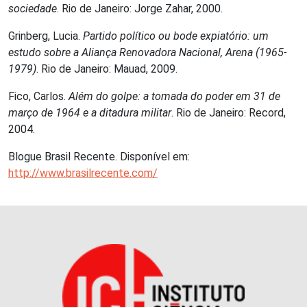
sociedade
. Rio de Janeiro: Jorge Zahar, 2000.
Grinberg, Lucia.
Partido político ou bode expiatório: um
estudo sobre a Aliança Renovadora Nacional, Arena (1965-
1979)
. Rio de Janeiro: Mauad, 2009.
Fico, Carlos.
Além do golpe: a tomada do poder em 31 de
março de 1964 e a ditadura militar
. Rio de Janeiro: Record,
2004.
Blogue Brasil Recente. Disponível em:
http://www.brasilrecente.com/