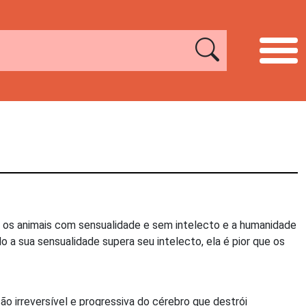
e, os animais com sensualidade e sem intelecto e a humanidade
a sua sensualidade supera seu intelecto, ela é pior que os
 irreversível e progressiva do cérebro que destrói