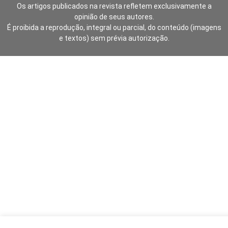
Os artigos publicados na revista refletem exclusivamente a
opinião de seus autores.
É proibida a reprodução, integral ou parcial, do conteúdo (imagens
e textos) sem prévia autorização.