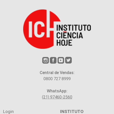
Central de Vendas:
0800 727 8999
WhatsApp:
(21) 97460-2560
Login
INSTITUTO