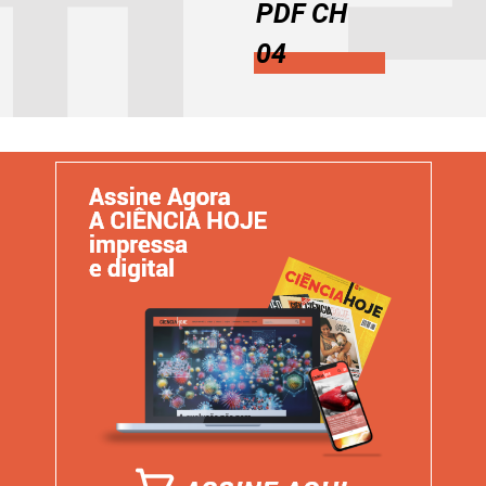
PDF CH
04