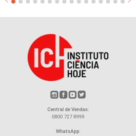
Central de Vendas:
0800 727 8999
WhatsApp: