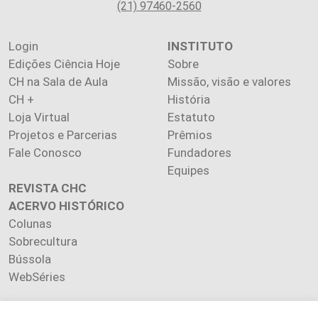
(21) 97460-2560
Login
INSTITUTO
Edições Ciência Hoje
Sobre
CH na Sala de Aula
Missão, visão e valores
CH +
História
Loja Virtual
Estatuto
Projetos e Parcerias
Prêmios
Fale Conosco
Fundadores
Equipes
REVISTA CHC
ACERVO HISTÓRICO
Colunas
Sobrecultura
Bússola
WebSéries