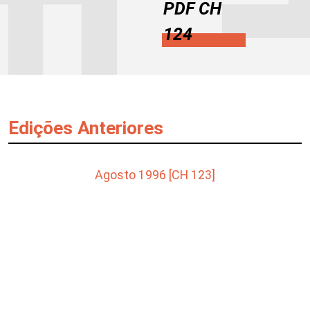
PDF CH
124
Edições Anteriores
Agosto 1996 [CH 123]