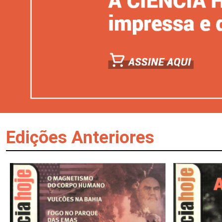
Edições Anteriores