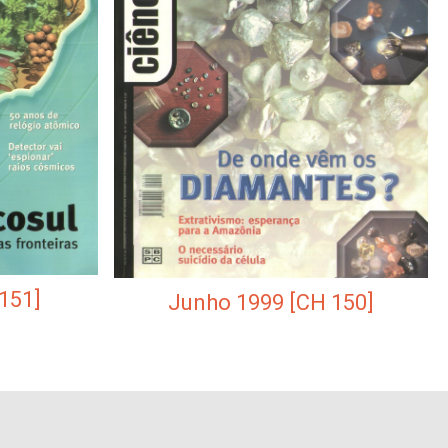
151]
Junho 1999 [CH 150]