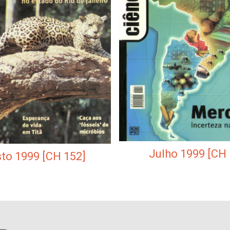
Julho 1999 [CH 
to 1999 [CH 152]