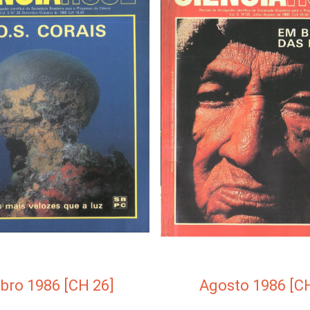
bro 1986 [CH 26]
Agosto 1986 [CH