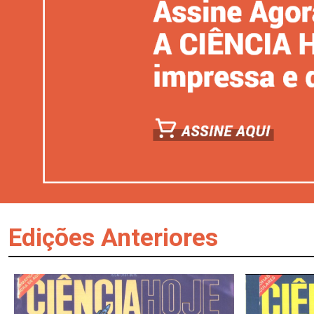
Edições Anteriores