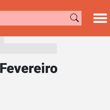
Fevereiro