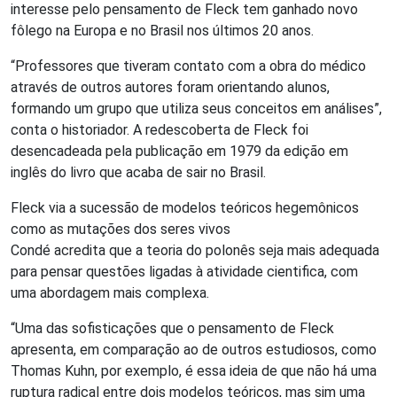
interesse pelo pensamento de Fleck tem ganhado novo
fôlego na Europa e no Brasil nos últimos 20 anos.
“Professores que tiveram contato com a obra do médico
através de outros autores foram orientando alunos,
formando um grupo que utiliza seus conceitos em análises”,
conta o historiador. A redescoberta de Fleck foi
desencadeada pela publicação em 1979 da edição em
inglês do livro que acaba de sair no Brasil.
Fleck via a sucessão de modelos teóricos hegemônicos
como as mutações dos seres vivos
Condé acredita que a teoria do polonês seja mais adequada
para pensar questões ligadas à atividade cientifica, com
uma abordagem mais complexa.
“Uma das sofisticações que o pensamento de Fleck
apresenta, em comparação ao de outros estudiosos, como
Thomas Kuhn, por exemplo, é essa ideia de que não há uma
ruptura radical entre dois modelos teóricos, mas sim uma