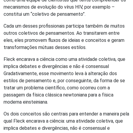
mecanismos de evolução do vírus HIV, por exemplo –
constitui um “coletivo de pensamento”.
Cada um desses profissionais participa também de muitos
outros coletivos de pensamentos. Ao transitarem entre
eles, eles promovem fluxos de ideias e conceitos e geram
transformações mútuas desses estilos.
Fleck encarava a ciência como uma atividade coletiva, que
implica debates e divergências e não é consensual
Gradativamente, esse movimento leva à alteração dos
estilos de pensamento e, por conseguinte, da forma de se
tratar um problema científico, como ocorreu com a
passagem da física clássica newtoniana para a física
moderna einsteiniana.
Os dois conceitos são centrais para entender a maneira pela
qual Fleck encarava a ciência: uma atividade coletiva, que
implica debates e divergências, não é consensual e