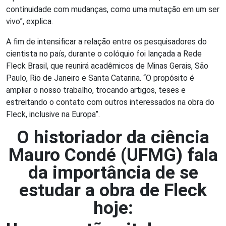
continuidade com mudanças, como uma mutação em um ser
vivo”, explica.
A fim de intensificar a relação entre os pesquisadores do
cientista no país, durante o colóquio foi lançada a Rede
Fleck Brasil, que reunirá acadêmicos de Minas Gerais, São
Paulo, Rio de Janeiro e Santa Catarina. “O propósito é
ampliar o nosso trabalho, trocando artigos, teses e
estreitando o contato com outros interessados na obra do
Fleck, inclusive na Europa”.
O historiador da ciência
Mauro Condé (UFMG) fala
da importância de se
estudar a obra de Fleck
hoje: