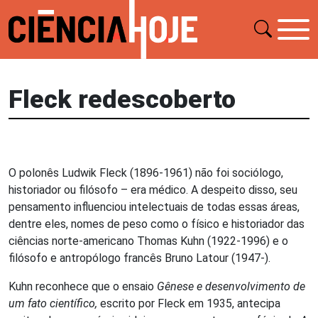
Fleck redescoberto
O polonês Ludwik Fleck (1896-1961) não foi sociólogo,
historiador ou filósofo – era médico. A despeito disso, seu
pensamento influenciou intelectuais de todas essas áreas,
dentre eles, nomes de peso como o físico e historiador das
ciências norte-americano Thomas Kuhn (1922-1996) e o
filósofo e antropólogo francês Bruno Latour (1947-).
Kuhn reconhece que o ensaio
Gênese e desenvolvimento de
um fato científico,
escrito por Fleck em 1935, antecipa