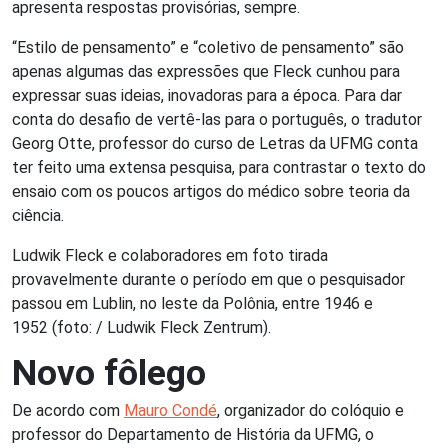
apresenta respostas provisórias, sempre.
“Estilo de pensamento” e “coletivo de pensamento” são
apenas algumas das expressões que Fleck cunhou para
expressar suas ideias, inovadoras para a época. Para dar
conta do desafio de vertê-las para o português, o tradutor
Georg Otte, professor do curso de Letras da UFMG conta
ter feito uma extensa pesquisa, para contrastar o texto do
ensaio com os poucos artigos do médico sobre teoria da
ciência.
Ludwik Fleck e colaboradores em foto tirada
provavelmente durante o período em que o pesquisador
passou em Lublin, no leste da Polônia, entre 1946 e
1952 (foto: / Ludwik Fleck Zentrum).
Novo fôlego
De acordo com
Mauro Condé
, organizador do colóquio e
professor do Departamento de História da UFMG, o