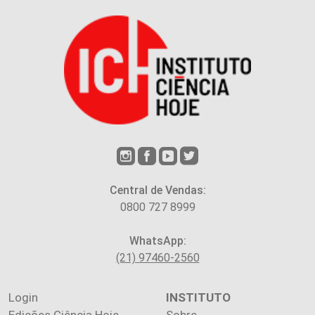
Central de Vendas:
0800 727 8999
WhatsApp:
(21) 97460-2560
Login
INSTITUTO
Edições Ciência Hoje
Sobre