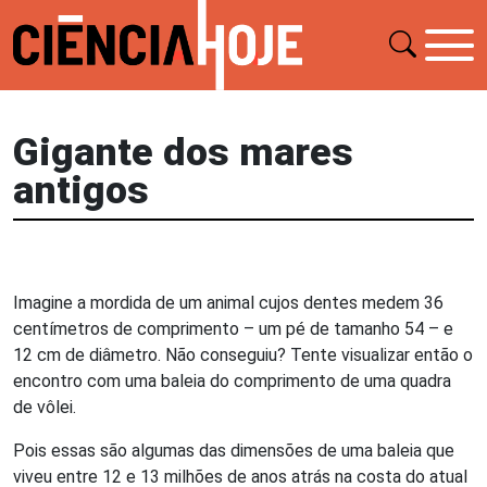
Gigante dos mares
antigos
Imagine a mordida de um animal cujos dentes medem 36
centímetros de comprimento – um pé de tamanho 54 – e
12 cm de diâmetro. Não conseguiu? Tente visualizar então o
encontro com uma baleia do comprimento de uma quadra
de vôlei.
Pois essas são algumas das dimensões de uma baleia que
viveu entre 12 e 13 milhões de anos atrás na costa do atual