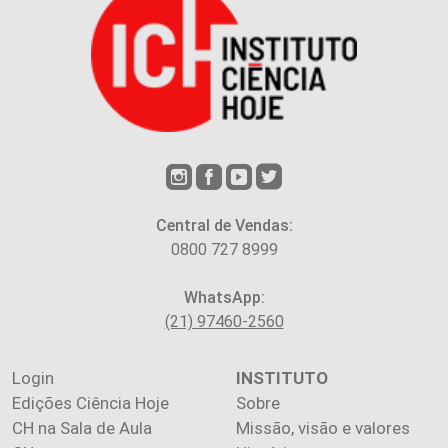
Central de Vendas:
0800 727 8999
WhatsApp:
(21) 97460-2560
Login
INSTITUTO
Edições Ciência Hoje
Sobre
CH na Sala de Aula
Missão, visão e valores