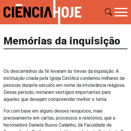
Memórias da inquisição
Os descaminhos da fé levaram às trevas da inquisição. A
instituição criada pela Igreja Católica condenou milhares de
pessoas durante séculos em nome da intolerância religiosa.
Desse período, restaram vestígios importantes para
aqueles que desejam compreender melhor o tema.
Foi com base em alguns desses resquícios, mais
precisamente em cartas, processos e relatórios, que a
historiadora Daniela Buono Calainho, da Faculdade de