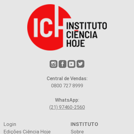
Central de Vendas:
0800 727 8999
WhatsApp:
(21) 97460-2560
Login
INSTITUTO
Edições Ciência Hoje
Sobre