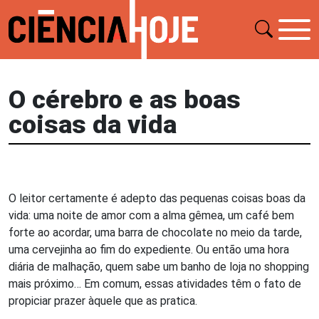
O cérebro e as boas
coisas da vida
O leitor certamente é adepto das pequenas coisas boas da
vida: uma noite de amor com a alma gêmea, um café bem
forte ao acordar, uma barra de chocolate no meio da tarde,
uma cervejinha ao fim do expediente. Ou então uma hora
diária de malhação, quem sabe um banho de loja no shopping
mais próximo… Em comum, essas atividades têm o fato de
propiciar prazer àquele que as pratica.