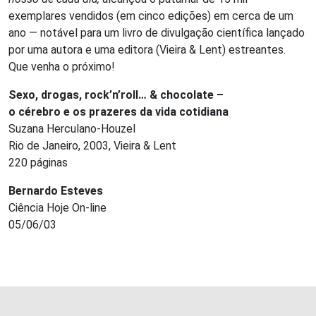
exemplares vendidos (em cinco edições) em cerca de um
ano — notável para um livro de divulgação científica lançado
por uma autora e uma editora (Vieira & Lent) estreantes.
Que venha o próximo!
Sexo, drogas, rock’n’roll… & chocolate –
o cérebro e os prazeres da vida cotidiana
Suzana Herculano-Houzel
Rio de Janeiro, 2003, Vieira & Lent
220 páginas
Bernardo Esteves
Ciência Hoje On-line
05/06/03