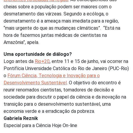
cheias sobre a população podem ser maiores com o
desmatamento das várzeas. Segundo a ecóloga, o
desmatamento é a ameaça mais imediata para a região,
“mais urgente do que as mudanças climáticas”. “Está na
hora de fazermos juntas médicas de cientistas na
Amazônia”, apela.
Uma oportunidade de diálogo?
Logo antes da
Rio+20
, entre 11 e 15 de junho, vai ocorrer na
Pontifícia Universidade Católica do Rio de Janeiro (PUC-Rio)
o
Fórum Ciência, Tecnologia e Inovação para o
Desenvolvimento Sustentável
. O objetivo do encontro é
reunir renomados cientistas, tomadores de decisão e
sociedade para discutir o papel da ciência e da inovação na
transição para o desenvolvimento sustentável, uma
economia verde e a erradicação da pobreza.
Gabriela Reznik
Especial para a Ciência Hoje On-line