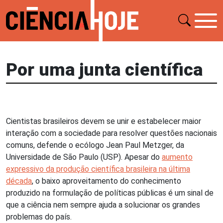
Por uma junta científica
Cientistas brasileiros devem se unir e estabelecer maior
interação com a sociedade para resolver questões nacionais
comuns, defende o ecólogo Jean Paul Metzger, da
Universidade de São Paulo (USP). Apesar do
aumento
expressivo da produção científica brasileira na última
década
, o baixo aproveitamento do conhecimento
produzido na formulação de políticas públicas é um sinal de
que a ciência nem sempre ajuda a solucionar os grandes
problemas do país.