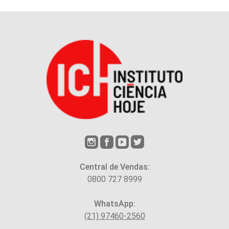
Central de Vendas:
0800 727 8999
WhatsApp:
(21) 97460-2560