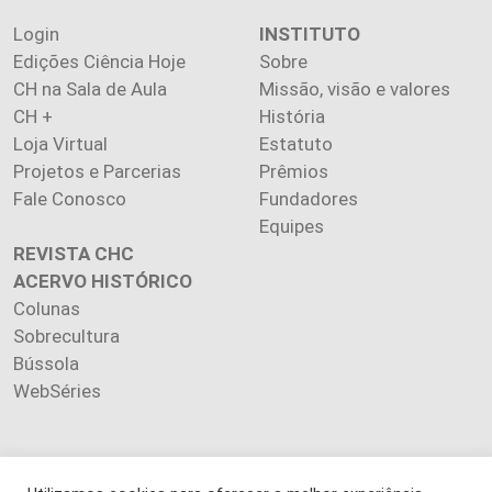
Login
INSTITUTO
Edições Ciência Hoje
Sobre
CH na Sala de Aula
Missão, visão e valores
CH +
História
Loja Virtual
Estatuto
Projetos e Parcerias
Prêmios
Fale Conosco
Fundadores
Equipes
REVISTA CHC
ACERVO HISTÓRICO
Colunas
Sobrecultura
Bússola
WebSéries