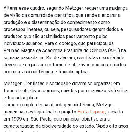
Alterar esse quadro, segundo Metzger, requer uma mudança
de visão da comunidade científica, que tende a encarar a
produção e a disseminação do conhecimento como
processos lineares, ou seja, pesquisadores geram dados e
produtos que são assimilados passivamente pelos
indivíduos-usuários. Para o ecólogo, que participou da
Reunião Magna da Academia Brasileira de Ciências (ABC) na
semana passada, no Rio de Janeiro, cientistas e sociedade
devem se organizar em torno de objetivos comuns, guiados
por uma visão sistêmica e transdisciplinar.
Metzger: Cientistas e sociedade devem se organizar em
torno de objetivos comuns, guiados por uma visão sistêmica
e transdisciplinar
Como exemplo dessa abordagem sistêmica, Metzger
menciona o estágio final do projeto
Biota-Fapesp
, iniciado
em 1999 em São Paulo, cujo principal objetivo era a
caracterização da biodiversidade do estado. “Após oito anos