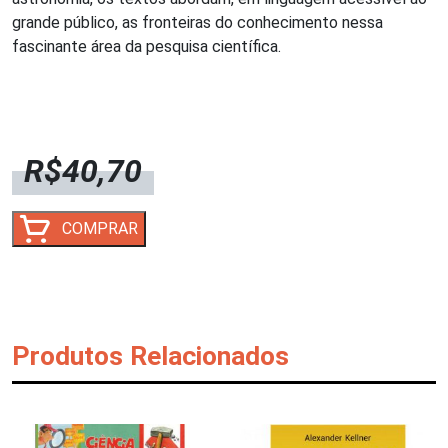
grande público, as fronteiras do conhecimento nessa
fascinante área da pesquisa científica.
R$
40,70
ASTRONOMIA
COMPRAR
HOJE
quantidade
Produtos Relacionados