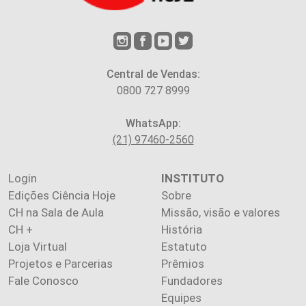
Central de Vendas:
0800 727 8999
WhatsApp:
(21) 97460-2560
Login
INSTITUTO
Edições Ciência Hoje
Sobre
CH na Sala de Aula
Missão, visão e valores
CH +
História
Loja Virtual
Estatuto
Projetos e Parcerias
Prêmios
Fale Conosco
Fundadores
Equipes