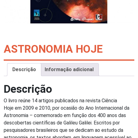
ASTRONOMIA HOJE
Descrição
Informação adicional
Descrição
O livro reúne 14 artigos publicados na revista Ciência
Hoje em 2009 e 2010, por ocasião do Ano Internacional da
Astronomia – comemorado em função dos 400 anos das
descobertas científicas de Galileu Galilei. Escritos por
pesquisadores brasileiros que se dedicam ao estudo da
astronomia, os textos abordam, em linguagem acessível ao