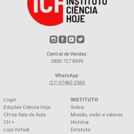
Central de Vendas:
0800 727 8999
WhatsApp:
(21) 97460-2560
Login
INSTITUTO
Edições Ciência Hoje
Sobre
CH na Sala de Aula
Missão, visão e valores
CH +
História
Loja Virtual
Estatuto