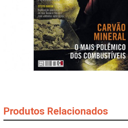
Produtos Relacionados