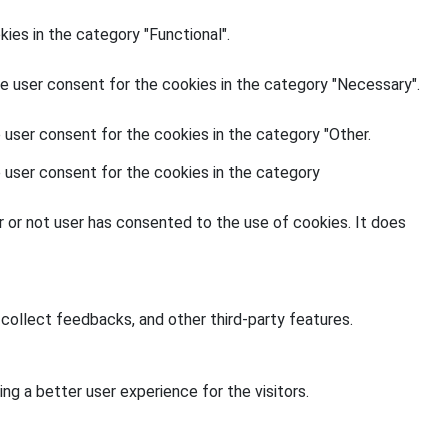
ies in the category "Functional".
e user consent for the cookies in the category "Necessary".
 user consent for the cookies in the category "Other.
 user consent for the cookies in the category
 or not user has consented to the use of cookies. It does
 collect feedbacks, and other third-party features.
g a better user experience for the visitors.