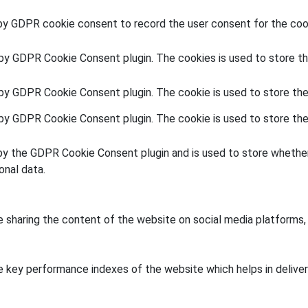
by GDPR cookie consent to record the user consent for the cook
 by GDPR Cookie Consent plugin. The cookies is used to store th
 by GDPR Cookie Consent plugin. The cookie is used to store the
 by GDPR Cookie Consent plugin. The cookie is used to store the
by the GDPR Cookie Consent plugin and is used to store whether
onal data.
ke sharing the content of the website on social media platforms,
key performance indexes of the website which helps in deliverin